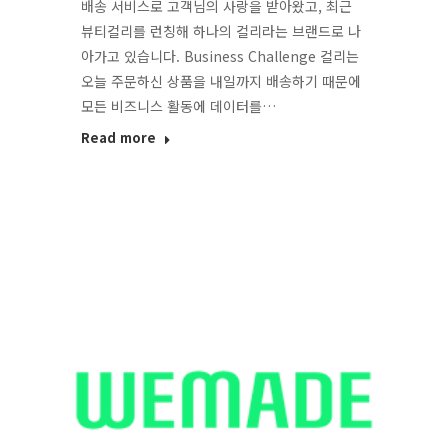
배송 서비스로 고객님의 사랑을 받아왔고, 최근
뷰티컬리를 런칭해 하나의 컬리라는 브랜드로 나
아가고 있습니다. Business Challenge 컬리는
오늘 주문하신 상품을 내일까지 배송하기 때문에
모든 비즈니스 활동에 데이터를…
Read more