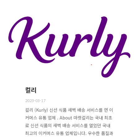
컬리
2023-03-17
컬리 (Kurly) 신선 식품 새벽 배송 서비스를 연 이
커머스 유통 업체 . About 마켓컬리는 국내 최초
로 신선 식품의 새벽 배송 서비스를 열었던 국내
최고의 이커머스 유통 업체입니다. 우수한 품질과