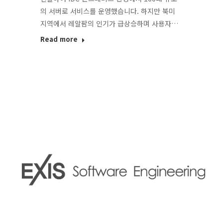
의 서버로 서비스를 운영했습니다. 하지만 북미
지역에서 레알팜의 인기가 급상승하며 사용자…
Read more