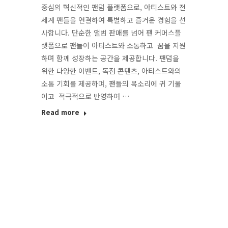
중심의 혁신적인 팬덤 플랫폼으로, 아티스트와 전
세계 팬들을 연결하여 특별하고 즐거운 경험을 선
사합니다. 단순한 앨범 판매를 넘어 팬 커머스플
랫폼으로 팬들이 아티스트와 소통하고 꿈을 지원
하며 함께 성장하는 공간을 제공합니다. 팬덤을
위한 다양한 이벤트, 독점 콘텐츠, 아티스트와의
소통 기회를 제공하며, 팬들의 목소리에 귀 기울
이고 적극적으로 반영하여 …
Read more