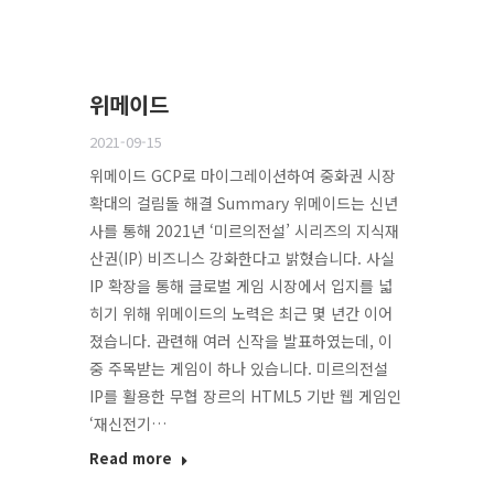
위메이드
2021-09-15
위메이드 GCP로 마이그레이션하여 중화권 시장
확대의 걸림돌 해결 Summary 위메이드는 신년
사를 통해 2021년 ‘미르의전설’ 시리즈의 지식재
산권(IP) 비즈니스 강화한다고 밝혔습니다. 사실
IP 확장을 통해 글로벌 게임 시장에서 입지를 넓
히기 위해 위메이드의 노력은 최근 몇 년간 이어
졌습니다. 관련해 여러 신작을 발표하였는데, 이
중 주목받는 게임이 하나 있습니다. 미르의전설
IP를 활용한 무협 장르의 HTML5 기반 웹 게임인
‘재신전기…
Read more