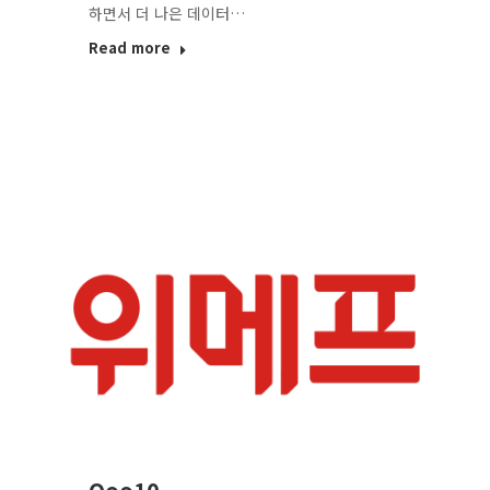
하면서 더 나은 데이터…
Read more