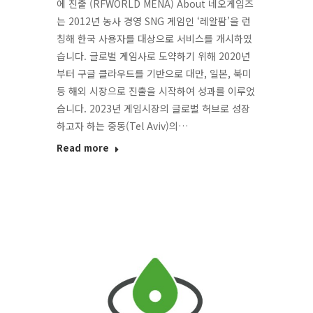
에 진출 (RFWORLD MENA) About 네오게임즈
는 2012년 농사 경영 SNG 게임인 ‘레알팜’을 런
칭해 한국 사용자를 대상으로 서비스를 개시하였
습니다. 글로벌 게임사로 도약하기 위해 2020년
부터 구글 클라우드를 기반으로 대만, 일본, 북미
등 해외 시장으로 진출을 시작하여 성과를 이루었
습니다. 2023년 게임시장의 글로벌 허브로 성장
하고자 하는 중동(Tel Aviv)의…
Read more