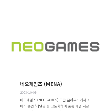
네오게임즈 (MENA)
2023-10-09
네오게임즈 (NEOGAMES) 구글 클라우드에서 서
비스 중인 ‘레알팜’을 고도화하여 중동 게임 시장