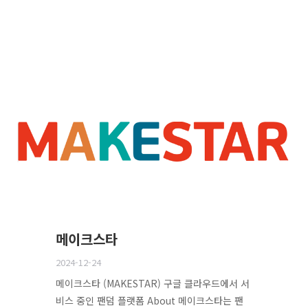
메이크스타
2024-12-24
메이크스타 (MAKESTAR) 구글 클라우드에서 서
비스 중인 팬덤 플랫폼 About 메이크스타는 팬