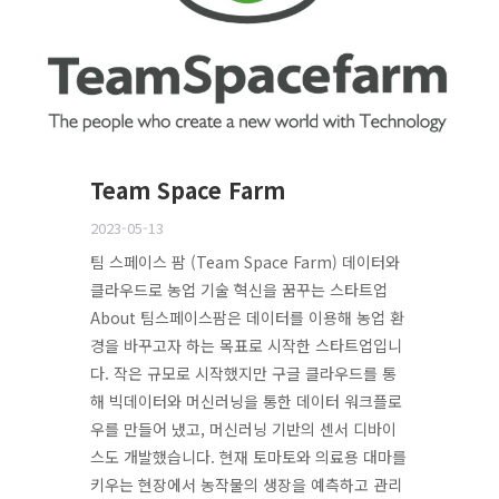
Team Space Farm
2023-05-13
팀 스페이스 팜 (Team Space Farm) 데이터와
클라우드로 농업 기술 혁신을 꿈꾸는 스타트업
About 팀스페이스팜은 데이터를 이용해 농업 환
경을 바꾸고자 하는 목표로 시작한 스타트업입니
다. 작은 규모로 시작했지만 구글 클라우드를 통
해 빅데이터와 머신러닝을 통한 데이터 워크플로
우를 만들어 냈고, 머신러닝 기반의 센서 디바이
스도 개발했습니다. 현재 토마토와 의료용 대마를
키우는 현장에서 농작물의 생장을 예측하고 관리