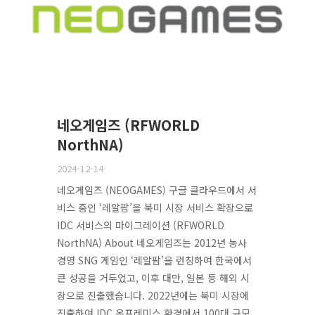
네오게임즈 (RFWORLD
NorthNA)
2024-12-14
네오게임즈 (NEOGAMES) 구글 클라우드에서 서
비스 중인 ‘레알팜’을 북미 시장 서비스 확장으로
IDC 서비스의 마이그레이션 (RFWORLD
NorthNA) About 네오게임즈는 2012년 농사
경영 SNG 게임인 ‘레알팜’을 런칭하여 한국에서
큰 성공을 거두었고, 이후 대만, 일본 등 해외 시
장으로 진출했습니다. 2022년에는 북미 시장에
진출하여 IDC 온프레미스 환경에서 100대 규모