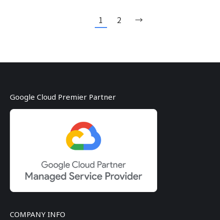
1
2
→
Google Cloud Premier Partner
COMPANY INFO