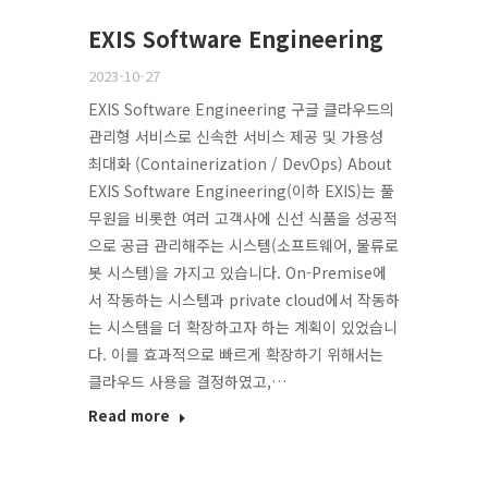
EXIS Software Engineering
2023-10-27
EXIS Software Engineering 구글 클라우드의
관리형 서비스로 신속한 서비스 제공 및 가용성
최대화 (Containerization / DevOps) About
EXIS Software Engineering(이하 EXIS)는 풀
무원을 비롯한 여러 고객사에 신선 식품을 성공적
으로 공급 관리해주는 시스템(소프트웨어, 물류로
봇 시스템)을 가지고 있습니다. On-Premise에
서 작동하는 시스템과 private cloud에서 작동하
는 시스템을 더 확장하고자 하는 계획이 있었습니
다. 이를 효과적으로 빠르게 확장하기 위해서는
클라우드 사용을 결정하였고,…
Read more