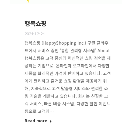
행복쇼핑
2024-12-24
행복쇼핑 (HappyShopping Inc.) 구글 클라우
드에서 서비스 중인 ‘통합 관리형 시스템’ About
행복쇼핑은 고객 중심의 혁신적인 쇼핑 경험을 제
공하는 기업으로, 온라인과 오프라인에서 다양한
제품을 합리적인 가격에 판매하고 있습니다. 고객
에게 편리하고 즐거운 쇼핑 환경을 제공하기 위
해, 지속적으로 고객 맞춤형 서비스와 편리한 쇼
핑 기술을 개발하고 있습니다. 회사는 친절한 고
객 서비스, 빠른 배송 시스템, 다양한 할인 이벤트
등으로 고객의…
Read more