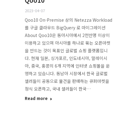
Qoo10
2023-04-07
Qoo10 On-Premise 상의 Netezza Workload
를 구글 클라우드 BigQuery 로 마이그레이션
About Qoo10은 동아시아에서 2천만명 이상이
이용하고 있으며 아시아를 하나로 묶는 오픈마켓
을 만드는 것이 목표인 글로벌 쇼핑 플랫폼입니
다. 현재 일본, 싱가포르, 인도네시아, 말레이시
아, 중국, 홍콩의 6개 지역에 인터넷 쇼핑몰을 운
영하고 있습니다. 동남아 시장에서 한국 글로벌
셀러들이 공동으로 물건을 판매하는 큐퍼마켓을
정식 오픈하고, 국내 셀러들이 한국…
Read more