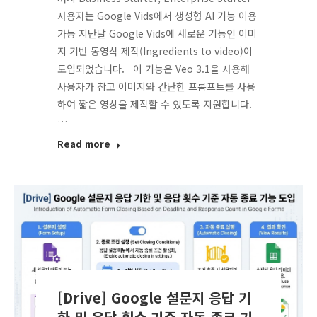
사용자는 Google Vids에서 생성형 AI 기능 이용
가능 지난달 Google Vids에 새로운 기능인 이미
지 기반 동영삭 제작(Ingredients to video)이
도입되었습니다. 이 기능은 Veo 3.1을 사용해
사용자가 참고 이미지와 간단한 프롬프트를 사용
하여 짧은 영상을 제작할 수 있도록 지원합니다.
…
Read more
[Drive] Google 설문지 응답 기