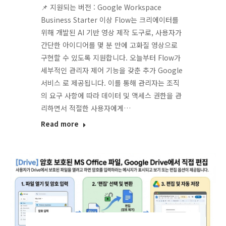
📌 지원되는 버전 : Google Workspace
Business Starter 이상 Flow는 크리에이터를
위해 개발된 AI 기반 영상 제작 도구로, 사용자가
간단한 아이디어를 몇 분 만에 고화질 영상으로
구현할 수 있도록 지원합니다. 오늘부터 Flow가
세부적인 관리자 제어 기능을 갖춘 추가 Google
서비스 로 제공됩니다. 이를 통해 관리자는 조직
의 요구 사항에 따라 데이터 및 액세스 권한을 관
리하면서 적절한 사용자에게…
Read more