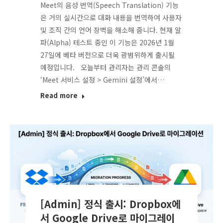
Meet의 음성 번역(Speech Translation) 기능
은 거의 실시간으로 대화 내용을 번역하여 사용자
및 조직 간의 언어 장벽을 해소해 줍니다. 현재 알
파(Alpha) 테스트 중인 이 기능은 2026년 1월
27일에 베타 버전으로 더욱 광범위하게 출시될
예정입니다. 오늘부터 관리자는 관리 콘솔의
‘Meet 서비스 설정 > Gemini 설정’에서…
Read more
[Admin] 정식 출시: Dropbox에
서 Google Drive로 마이그레이