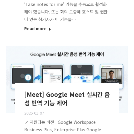
‘Take notes for me’ 기능을 수동으로 활성화
해야 했습니다. 또는 회의 도중에 호스트 및 권한
이 있는 참가자가 이 기능을…
Read more
[Meet] Google Meet 실시간 음
성 번역 기능 제어
2026-01-07
📌 지원되는 버전 : Google Workspace
Business Plus, Enterprise Plus Google