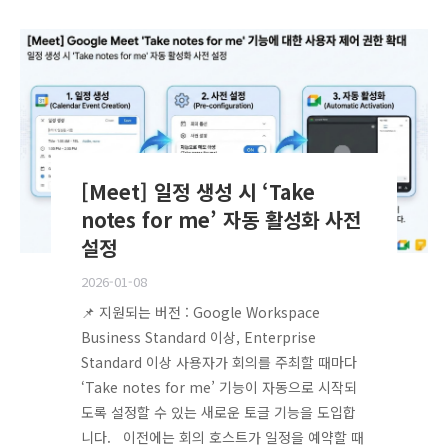
[Meet] 일정 생성 시 ‘Take
notes for me’ 자동 활성화 사전
설정
2026-01-08
📌 지원되는 버전 : Google Workspace
Business Standard 이상, Enterprise
Standard 이상 사용자가 회의를 주최할 때마다
‘Take notes for me’ 기능이 자동으로 시작되
도록 설정할 수 있는 새로운 토글 기능을 도입합
니다. 이전에는 회의 호스트가 일정을 예약할 때