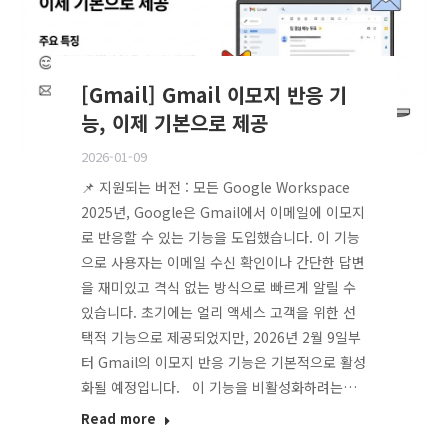
[Gmail] Gmail 이모지 반응 기
능, 이제 기본으로 제공
2026-01-09
📌 지원되는 버전 : 모든 Google Workspace
2025년, Google은 Gmail에서 이메일에 이모지
로 반응할 수 있는 기능을 도입했습니다. 이 기능
으로 사용자는 이메일 수신 확인이나 간단한 답변
을 재미있고 격식 없는 방식으로 빠르게 알릴 수
있습니다. 초기에는 얼리 액세스 고객을 위한 선
택적 기능으로 제공되었지만, 2026년 2월 9일부
터 Gmail의 이모지 반응 기능은 기본적으로 활성
화될 예정입니다. 이 기능을 비활성화하려는…
Read more