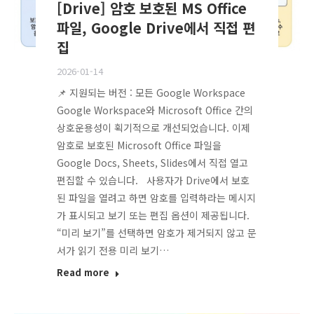
[Drive] 암호 보호된 MS Office
파일, Google Drive에서 직접 편
집
2026-01-14
📌 지원되는 버전 : 모든 Google Workspace
Google Workspace와 Microsoft Office 간의
상호운용성이 획기적으로 개선되었습니다. 이제
암호로 보호된 Microsoft Office 파일을
Google Docs, Sheets, Slides에서 직접 열고
편집할 수 있습니다. 사용자가 Drive에서 보호
된 파일을 열려고 하면 암호를 입력하라는 메시지
가 표시되고 보기 또는 편집 옵션이 제공됩니다.
“미리 보기”를 선택하면 암호가 제거되지 않고 문
서가 읽기 전용 미리 보기…
Read more