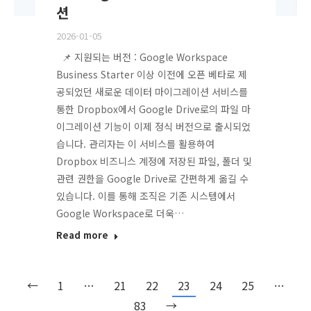
션
2026-01-05
📌 지원되는 버전 : Google Workspace
Business Starter 이상 이전에 오픈 베타로 제
공되었던 새로운 데이터 마이그레이션 서비스를
통한 Dropbox에서 Google Drive로의 파일 마
이그레이션 기능이 이제 정식 버전으로 출시되었
습니다. 관리자는 이 서비스를 활용하여
Dropbox 비즈니스 계정에 저장된 파일, 폴더 및
관련 권한을 Google Drive로 간편하게 옮길 수
있습니다. 이를 통해 조직은 기존 시스템에서
Google Workspace로 더욱…
Read more
←
1
…
21
22
23
24
25
…
83
→