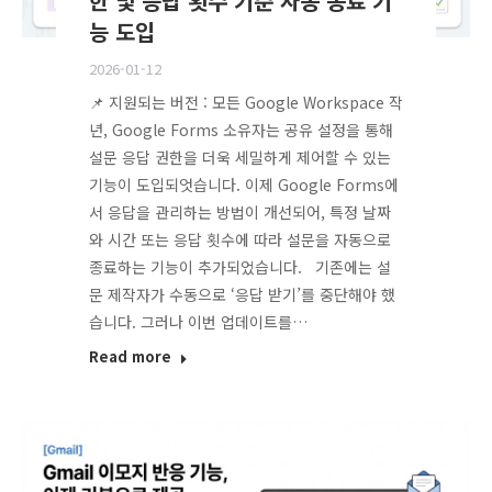
한 및 응답 횟수 기준 자동 종료 기
능 도입
2026-01-12
📌 지원되는 버전 : 모든 Google Workspace 작
년, Google Forms 소유자는 공유 설정을 통해
설문 응답 권한을 더욱 세밀하게 제어할 수 있는
기능이 도입되엇습니다. 이제 Google Forms에
서 응답을 관리하는 방법이 개선되어, 특정 날짜
와 시간 또는 응답 횟수에 따라 설문을 자동으로
종료하는 기능이 추가되었습니다. 기존에는 설
문 제작자가 수동으로 ‘응답 받기’를 중단해야 했
습니다. 그러나 이번 업데이트를…
Read more