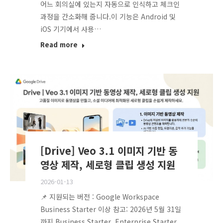
어느 회의실에 있는지 자동으로 인식하고 체크인
과정을 간소화해 줍니다.이 기능은 Android 및
iOS 기기에서 사용…
Read more
[Drive] Veo 3.1 이미지 기반 동
영상 제작, 세로형 클립 생성 지원
2026-01-13
📌 지원되는 버전 : Google Workspace
Business Starter 이상 참고: 2026년 5월 31일
까지 Business Starter, Enterprise Starter