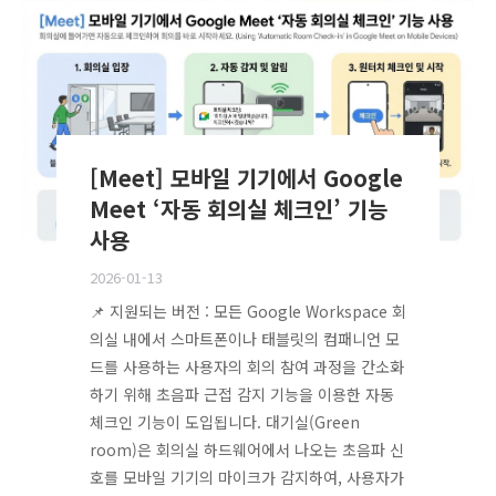
[Meet] 모바일 기기에서 Google
Meet ‘자동 회의실 체크인’ 기능
사용
2026-01-13
📌 지원되는 버전 : 모든 Google Workspace 회
의실 내에서 스마트폰이나 태블릿의 컴패니언 모
드를 사용하는 사용자의 회의 참여 과정을 간소화
하기 위해 초음파 근접 감지 기능을 이용한 자동
체크인 기능이 도입됩니다. 대기실(Green
room)은 회의실 하드웨어에서 나오는 초음파 신
호를 모바일 기기의 마이크가 감지하여, 사용자가