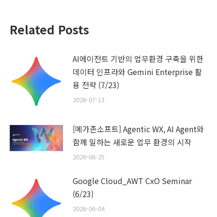
Related Posts
AI에이전트 기반의 업무환경 구축을 위한
데이터 인프라와 Gemini Enterprise 활
용 전략 (7/23)
2026-07-13
[메가존소프트] Agentic WX, AI Agent와
함께 일하는 새로운 업무 환경의 시작
2026-06-25
Google Cloud_AWT CxO Seminar
(6/23)
2026-06-04