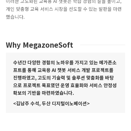
이러한 고도화된 교육용 AI 챗봇은 학습 경험의 질을 높이고,
개인 맞춤형 교육 서비스 시장을 선도할 수 있는 발판을 마련
했습니다.
Why MegazoneSoft
수년간 다양한 경험의 노하우를 가지고 있는 메가존소
프트를 통해 교육용 AI 챗봇 서비스 개발 프로젝트를
진행하였고, 고도의 기술력 및 솔루션 맞춤화를 바탕
으로 프로젝트 목표였던 운영 효율화와 서비스 안정성
확보의 기반을 마련하였습니다.
<김남주 수석, 두산 디지털이노베이션>