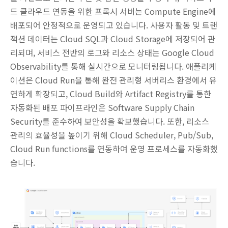
드 클라우드 연동을 위한 프록시 서버는 Compute Engine에
배포되어 안정적으로 운영되고 있습니다. 사용자 활동 및 트랜
잭션 데이터는 Cloud SQL과 Cloud Storage에 저장되어 관
리되며, 서비스 전반의 로그와 리소스 상태는 Google Cloud
Observability를 통해 실시간으로 모니터링됩니다. 애플리케
이션은 Cloud Run을 통해 완전 관리형 서버리스 환경에서 유
연하게 확장되고, Cloud Build와 Artifact Registry를 통한
자동화된 배포 파이프라인은 Software Supply Chain
Security를 준수하여 보안성을 확보했습니다. 또한, 리소스
관리의 효율성을 높이기 위해 Cloud Scheduler, Pub/Sub,
Cloud Run functions를 연동하여 운영 프로세스를 자동화했
습니다.