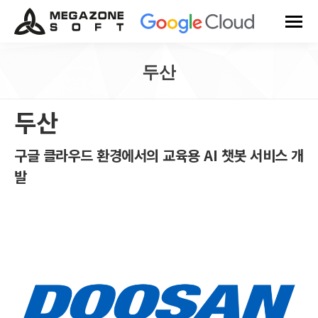
두산
You are here:
두산
구글 클라우드 환경에서의 교육용 AI 챗봇 서비스 개
발