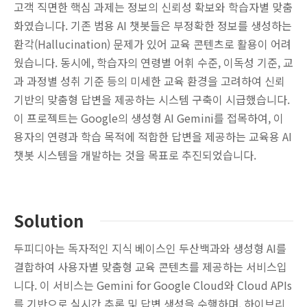
고객 직면한 핵심 과제는 정보의 신뢰성 확보와 학습자별 맞춤
화였습니다. 기존 범용 AI 챗봇들은 부정확한 정보를 생성하는
환각(Hallucination) 문제가 있어 교육 콘텐츠로 활용이 어려
웠습니다. 동시에, 학습자의 연령별 어휘 수준, 이독성 기준, 교
과 과정별 성취 기준 등의 미세한 교육 환경을 고려하여 신뢰
기반의 맞춤형 답변을 제공하는 시스템 구축이 시급했습니다.
이 프로젝트는 Google의 생성형 AI Gemini를 접목하여, 이
용자의 연령과 학습 목적에 적합한 답변을 제공하는 교육용 AI
챗봇 시스템을 개발하는 것을 목표로 추진되었습니다.
Solution
두피디아는 독자적인 지식 베이스인 두산백과와 생성형 AI를
결합하여 사용자별 맞춤형 교육 콘텐츠를 제공하는 서비스입
니다. 이 서비스는 Gemini for Google Cloud와 Cloud APIs
를 기반으로 실시간 추론 및 답변 생성을 수행하며, 하이브리