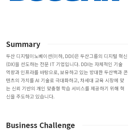
Summary
두산 디지털이노베이션(이하, DDI)은 두산그룹의 디지털 혁신
(DX)을 선도하는 전문 IT 기업입니다. DDI는 자체적인 기술
역량과 인프라를 바탕으로, 보유하고 있는 방대한 두산백과 콘
텐츠의 가치를 AI 기술로 극대화하고, 차세대 교육 시장에 맞
는 신뢰 기반의 개인 맞춤형 학습 서비스를 제공하기 위해 혁
신을 주도하고 있습니다.
Business Challenge