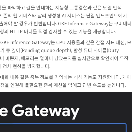
니라 상황을 파악하고 길을 안내하는 지능형 교통경찰과 같은 모델 인식
면 기존의 웹 서비스와 달리 생성형 AI 서비스는 단일 엔드포인트에서
 할 경우가 빈번합니다. GKE Inference Gateway는 쿠버네티
해 요청의 HTTP 바디를 직접 검사할 수 있는 기능을 제공합니다.
Inference Gateway는 CPU 사용률과 같은 간접 지표 대신, 모
대기 큐 깊이(Pending queue depth), 활성 듀티 사이클(Duty
 얼마나 바쁜지, 메모리는 얼마나 남았는지를 실시간으로 확인하여 무작
내 정체 현상을 방지합니다.
 대화 내용 같은 중복 정보를 기억하는 캐싱 기능도 지원합니다. 게이
요청을 연결해 불필요한 중복 계산을 없애고 답변 속도를 높입니다.