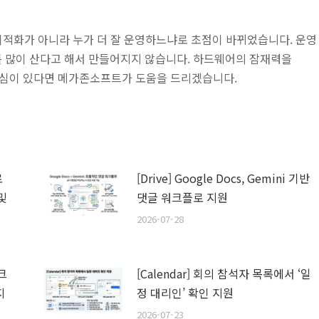
 최적화가 아니라 누가 더 잘 운영하느냐로 초점이 바뀌었습니다. 운영
U를 많이 산다고 해서 만들어지지 않습니다. 하드웨어의 잠재력을
 관심이 있다면 메가존소프트가 도움을 드리겠습니다.
로
[Drive] Google Docs, Gemini 기반
및
댓글 워크플로 지원
2026-07-28
스크
[Calendar] 회의 참석자 목록에서 ‘일
지
정 대리인’ 확인 지원
2026-07-23