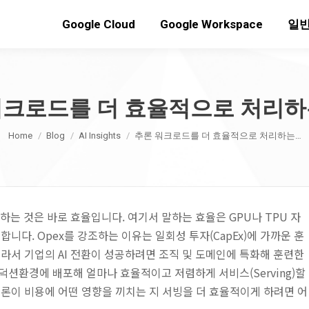
Google Cloud
Google Workspace
일반
워크로드를 더 효율적으로 처리하
You are here:
Home
Blog
AI Insights
추론 워크로드를 더 효율적으로 처리하는…
하는 것은 바로 효율입니다. 여기서 말하는 효율은 GPU나 TPU 자
합니다. Opex를 강조하는 이유는 일회성 투자(CapEx)에 가까운 훈
라서 기업의 AI 전환이 성공하려면 조직 및 도메인에 특화해 훈련한
션환경에 배포해 얼마나 효율적이고 저렴하게 서비스(Serving)할
론이 비용에 어떤 영향을 끼치는 지 서빙을 더 효율적이게 하려면 어