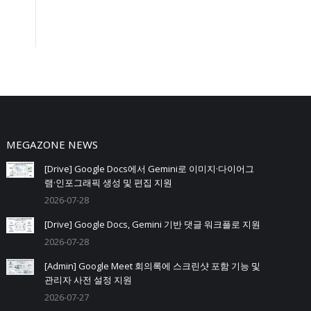
MEGAZONE NEWS
[Drive] Google Docs에서 Gemini로 이미지·다이어그
램·인포그래픽 생성 및 편집 지원
2026-07-28
[Drive] Google Docs, Gemini 기반 댓글 워크플로 지원
2026-07-28
[Admin] Google Meet 회의록에 스크린샷 포함 기능 및
관리자 사전 설정 지원
2026-07-27