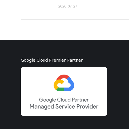
2026-07-27
Google Cloud Premier Partner