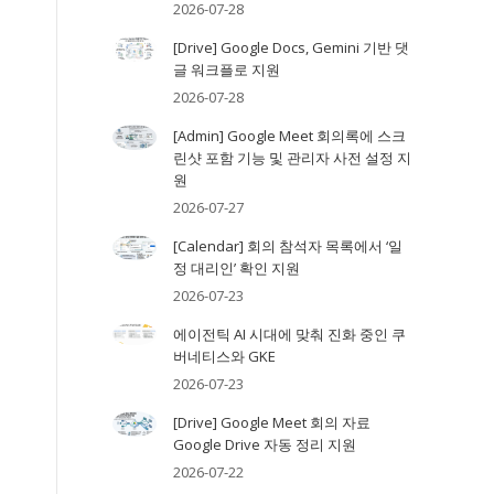
2026-07-28
[Drive] Google Docs, Gemini 기반 댓
글 워크플로 지원
2026-07-28
[Admin] Google Meet 회의록에 스크
린샷 포함 기능 및 관리자 사전 설정 지
원
2026-07-27
[Calendar] 회의 참석자 목록에서 ‘일
정 대리인’ 확인 지원
2026-07-23
에이전틱 AI 시대에 맞춰 진화 중인 쿠
버네티스와 GKE
2026-07-23
[Drive] Google Meet 회의 자료
Google Drive 자동 정리 지원
2026-07-22