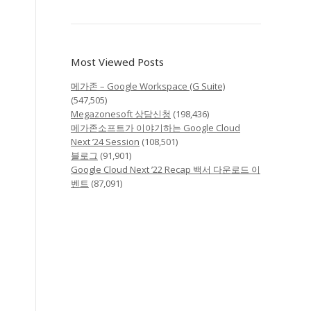
Most Viewed Posts
메가존 – Google Workspace (G Suite)
(547,505)
Megazonesoft 상담신청
(198,436)
메가존소프트가 이야기하는 Google Cloud
Next ’24 Session
(108,501)
블로그
(91,901)
Google Cloud Next ’22 Recap 백서 다운로드 이
벤트
(87,091)