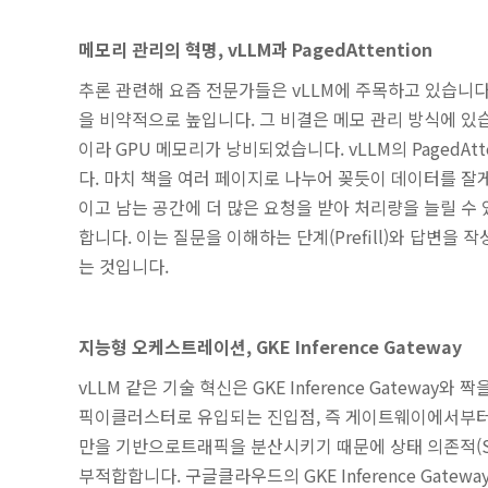
메모리 관리의 혁명, vLLM과 PagedAttention
추론 관련해 요즘 전문가들은 vLLM에 주목하고 있습니다.
을 비약적으로 높입니다. 그 비결은 메모 관리 방식에 있
이라 GPU 메모리가 낭비되었습니다. vLLM의 Paged
다. 마치 책을 여러 페이지로 나누어 꽂듯이 데이터를 잘
이고 남는 공간에 더 많은 요청을 받아 처리량을 늘릴 수 있습니다
합니다. 이는 질문을 이해하는 단계(Prefill)와 답변을
는 것입니다.
지능형 오케스트레이션, GKE Inference Gateway
vLLM 같은 기술 혁신은 GKE Inference Gatew
픽이클러스터로 유입되는 진입점, 즉 게이트웨이에서부터 시작
만을 기반으로트래픽을 분산시키기 때문에 상태 의존적(Sta
부적합합니다. 구글클라우드의 GKE Inference Gat