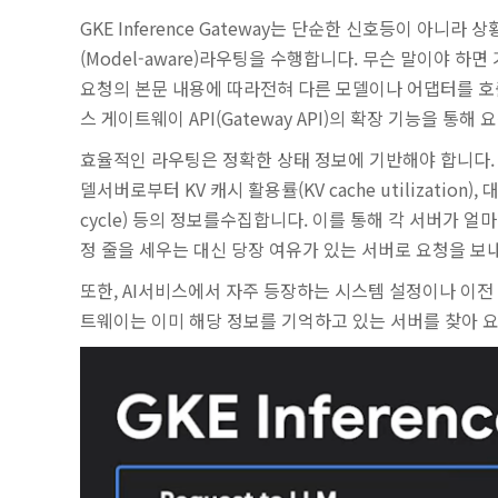
GKE Inference Gateway는 단순한 신호등이 아
(Model-aware)라우팅을 수행합니다. 무슨 말이야 하
요청의 본문 내용에 따라전혀 다른 모델이나 어댑터를 호출해야
스 게이트웨이 API(Gateway API)의 확장 기능을 통
효율적인 라우팅은 정확한 상태 정보에 기반해야 합니다. GKE 
델서버로부터 KV 캐시 활용률(KV cache utilization), 
cycle) 등의 정보를수집합니다. 이를 통해 각 서버가
정 줄을 세우는 대신 당장 여유가 있는 서버로 요청을 보
또한, AI서비스에서 자주 등장하는 시스템 설정이나 이전
트웨이는 이미 해당 정보를 기억하고 있는 서버를 찾아 