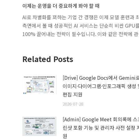
이제는 운영을 더 중요하게 봐야 할 때
AI로 차별화를 꾀하는 기업 간 경쟁은 이제 모델 훈련과
측면에서 볼 때 성공적인 AI 서비스는 단순히 비싼 GP
100% 끌어내는 전략이 필수입니다. 이와 같은 전략에
Related Posts
[Drive] Google Docs에서 Gemini
이미지·다이어그램·인포그래픽 생성 
편집 지원
2026-07-28
[Admin] Google Meet 회의록에 
린샷 포함 기능 및 관리자 사전 설정 
원