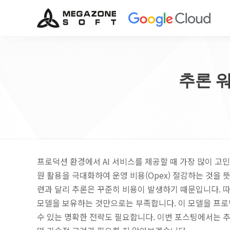
추론 
프로덕션 환경에서 AI 서비스를 제공할 때 가장 많이 고민
원 활용을 극대화하여 운영 비용(Opex) 절감하는 것을 뜻
련과 달리 추론은 꾸준히 비용이 발생하기 때문입니다. 따
모델을 보유하는 것만으로는 부족합니다. 이 모델을 프로덕
수 있는 명확한 전략도 필요합니다. 이번 포스팅에서는 추