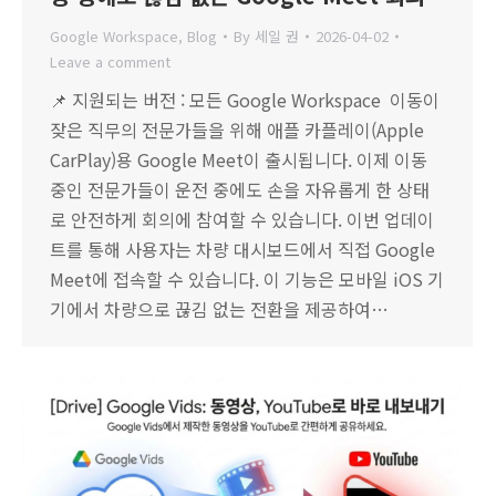
Google Workspace
,
Blog
By
세일 권
2026-04-02
Leave a comment
📌 지원되는 버전 : 모든 Google Workspace 이동이
잦은 직무의 전문가들을 위해 애플 카플레이(Apple
CarPlay)용 Google Meet이 출시됩니다. 이제 이동
중인 전문가들이 운전 중에도 손을 자유롭게 한 상태
로 안전하게 회의에 참여할 수 있습니다. 이번 업데이
트를 통해 사용자는 차량 대시보드에서 직접 Google
Meet에 접속할 수 있습니다. 이 기능은 모바일 iOS 기
기에서 차량으로 끊김 없는 전환을 제공하여…