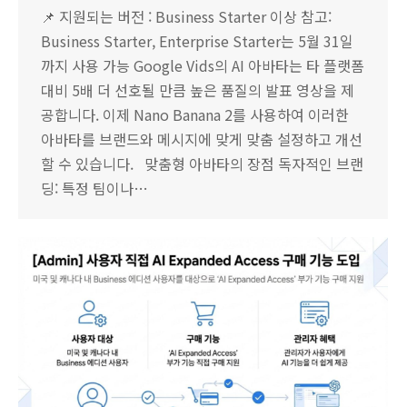
📌 지원되는 버전 : Business Starter 이상 참고:
Business Starter, Enterprise Starter는 5월 31일
까지 사용 가능 Google Vids의 AI 아바타는 타 플랫폼
대비 5배 더 선호될 만큼 높은 품질의 발표 영상을 제
공합니다. 이제 Nano Banana 2를 사용하여 이러한
아바타를 브랜드와 메시지에 맞게 맞춤 설정하고 개선
할 수 있습니다. 맞춤형 아바타의 장점 독자적인 브랜
딩: 특정 팀이나…