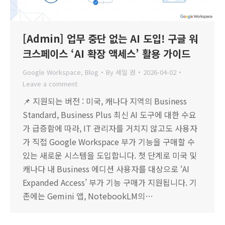
[Admin] 업무 중단 없는 AI 도입! 구글 워
크스페이스 ‘AI 확장 액세스’ 활용 가이드
Google Workspace
,
Blog
By
세일 권
2026-04-02
Leave a comment
📌 지원되는 버전 : 미국, 캐나다 지역의 Business
Standard, Business Plus 최신 AI 도구에 대한 수요
가 급증함에 따라, IT 관리자를 거치지 않고도 사용자
가 직접 Google Workspace 부가 기능을 구매할 수
있는 새로운 시스템을 도입합니다. 첫 단계로 미국 및
캐나다 내 Business 에디션 사용자를 대상으로 ‘AI
Expanded Access’ 부가 기능 구매가 지원됩니다. 기
존에는 Gemini 앱, NotebookLM의…