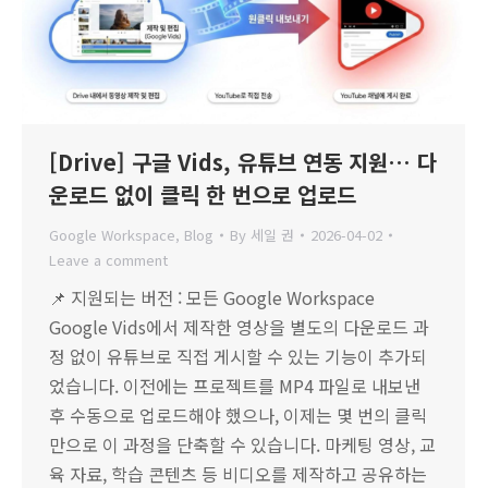
[Drive] 구글 Vids, 유튜브 연동 지원… 다
운로드 없이 클릭 한 번으로 업로드
Google Workspace
,
Blog
By
세일 권
2026-04-02
Leave a comment
📌 지원되는 버전 : 모든 Google Workspace
Google Vids에서 제작한 영상을 별도의 다운로드 과
정 없이 유튜브로 직접 게시할 수 있는 기능이 추가되
었습니다. 이전에는 프로젝트를 MP4 파일로 내보낸
후 수동으로 업로드해야 했으나, 이제는 몇 번의 클릭
만으로 이 과정을 단축할 수 있습니다. 마케팅 영상, 교
육 자료, 학습 콘텐츠 등 비디오를 제작하고 공유하는