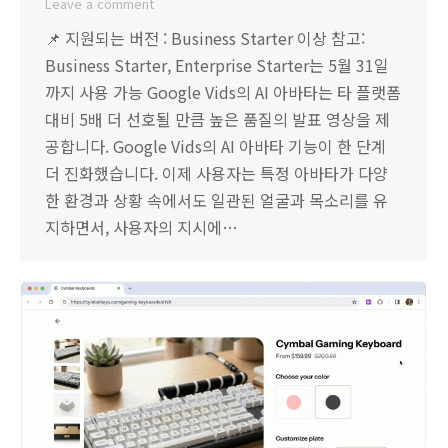
Leave a comment
📌 지원되는 버전 : Business Starter 이상 참고:
Business Starter, Enterprise Starter는 5월 31일
까지 사용 가능 Google Vids의 AI 아바타는 타 플랫폼
대비 5배 더 선호될 만큼 높은 품질의 발표 영상을 제
공합니다. Google Vids의 AI 아바타 기능이 한 단계
더 진화했습니다. 이제 사용자는 특정 아바타가 다양
한 환경과 상황 속에서도 일관된 얼굴과 목소리를 유
지하면서, 사용자의 지시에…