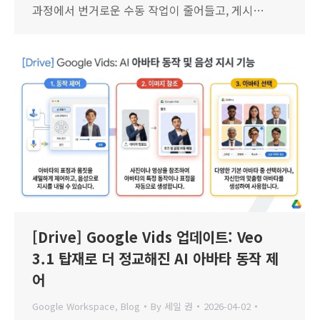
과정에서 번거로운 수동 작업이 줄어들고, 게시…
[Drive] Google Vids 업데이트: Veo
3.1 탑재로 더 정교해진 AI 아바타 동작 제
어
Google Workspace
,
Blog
By
세일 권
2026-04-02