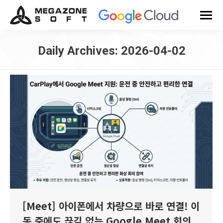
Daily Archives:
2026-04-02
You are here:
[Meet] 아이폰에서 차량으로 바로 연결! 이
동 중에도 끊김 없는 Google Meet 회의