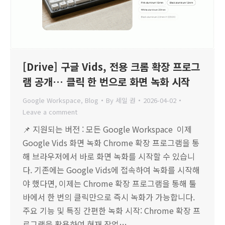
[Drive] 구글 Vids, 전용 크롬 확장 프로그
램 공개… 클릭 한 번으로 화면 녹화 시작
Google Workspace
,
Blog
By
세일 권
2026-04-02
Leave a comment
📌 지원되는 버전 : 모든 Google Workspace 이제
Google Vids 화면 녹화 Chrome 확장 프로그램을 통
해 브라우저에서 바로 화면 녹화를 시작할 수 있습니
다. 기존에는 Google Vids에 접속하여 녹화를 시작해
야 했다면, 이제는 Chrome 확장 프로그램을 통해 툴
바에서 한 번의 클릭만으로 즉시 녹화가 가능합니다.
주요 기능 및 특징 간편한 녹화 시작: Chrome 확장 프
로그램을 활용하여 현재 작업…