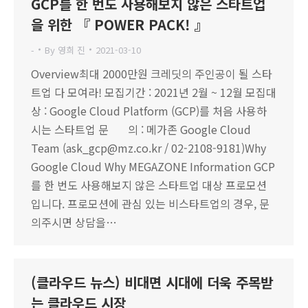
GCP를 한 번도 사용해보지 않은 스타트업
을 위한 『 POWER PACK! 』
-
By
영희 진
2021-03-10
Overview최대 2000만원 크레딧의 주인공이 될 스타
트업 다 모여라! 모집기간 : 2021년 2월 ~ 12월 모집대
상 : Google Cloud Platform (GCP)를 처음 사용하
시는 스타트업 문 의 : 메가존 Google Cloud
Team (ask_gcp@mz.co.kr / 02-2108-9181)Why
Google Cloud Why MEGAZONE Information GCP
를 한 번도 사용해보지 않은 스타트업 대상 프로모션
입니다. 프로모션에 관심 있는 비스타트업의 경우, 문
의주시면 상담을…
(클라우드 뉴스) 비대면 시대에 더욱 주목받
는 클라우드 시장