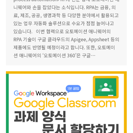
니웨어와 손을 잡았다는 소식입니다. RPA는 금융, 의
료, 제조, 공공, 생명과학 등 다양한 분야에서 활용되고
있는 업무 자동화 솔루션으로 수요가 점점 늘어나고
있습니다. 이번 협력으로 오토메이션 애니웨어의
RPA 기술이 구글 클라우드의 Apigee, Appsheet 등의
제품에도 반영될 예정이라고 합니다. 또한, 오토메이
션 애니웨어의 ‘오토메이션 360’은 구글…