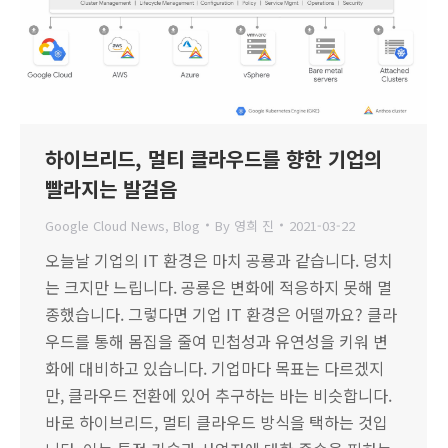
하이브리드, 멀티 클라우드를 향한 기업의
빨라지는 발걸음
Google Cloud News
,
Blog
By
영희 진
2021-03-22
오늘날 기업의 IT 환경은 마치 공룡과 같습니다. 덩치
는 크지만 느립니다. 공룡은 변화에 적응하지 못해 멸
종했습니다. 그렇다면 기업 IT 환경은 어떨까요? 클라
우드를 통해 몸집을 줄여 민첩성과 유연성을 키워 변
화에 대비하고 있습니다. 기업마다 목표는 다르겠지
만, 클라우드 전환에 있어 추구하는 바는 비슷합니다.
바로 하이브리드, 멀티 클라우드 방식을 택하는 것입