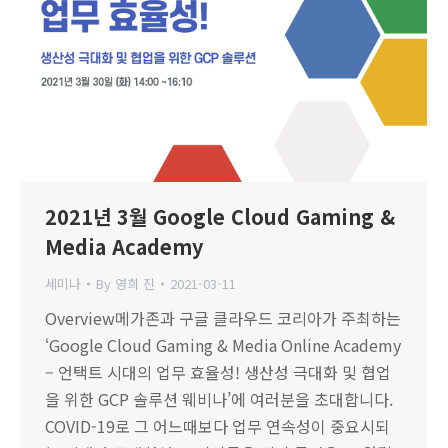
2021년 3월 Google Cloud Gaming &
Media Academy
세미나
By
영희 진
2021-03-11
Overview메가존과 구글 클라우드 코리아가 주최하는
‘Google Cloud Gaming & Media Online Academy
– 언택트 시대의 업무 효율성! 생산성 극대화 및 협업
을 위한 GCP 솔루션 웨비나’에 여러분을 초대합니다.
COVID-19로 그 어느때보다 업무 연속성이 중요시되