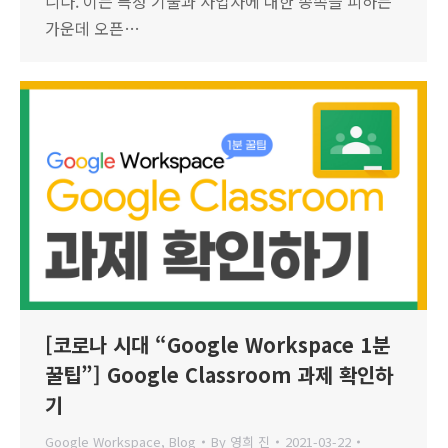
니다. 이는 특정 기술과 사업자에 대한 종속을 피하는
가운데 오픈…
[코로나 시대 “Google Workspace 1분
꿀팁”] Google Classroom 과제 확인하
기
Google Workspace
,
Blog
By
영희 진
2021-03-22