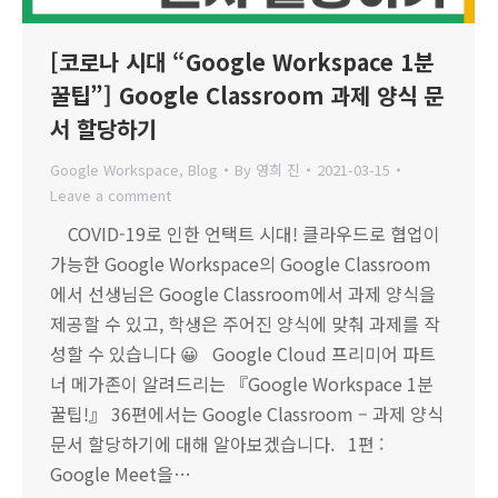
[코로나 시대 “Google Workspace 1분
꿀팁”] Google Classroom 과제 양식 문
서 할당하기
Google Workspace
,
Blog
By
영희 진
2021-03-15
Leave a comment
COVID-19로 인한 언택트 시대! 클라우드로 협업이
가능한 Google Workspace의 Google Classroom
에서 선생님은 Google Classroom에서 과제 양식을
제공할 수 있고, 학생은 주어진 양식에 맞춰 과제를 작
성할 수 있습니다 😀 Google Cloud 프리미어 파트
너 메가존이 알려드리는 『Google Workspace 1분
꿀팁!』 36편에서는 Google Classroom – 과제 양식
문서 할당하기에 대해 알아보겠습니다. 1편 :
Google Meet을…