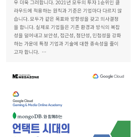
우 더욱 그러합니다. 2021년 모두의 투자 1순위인 클
라우드에 적용하는 원칙과 기준은 기업마다 다르지 않
습니다. 모두가 같은 목표와 방향성을 갖고 의사결정
을 합니다. 실제로 기업들은 기존 환경과 방식의 복잡
성을 덜어내고 보안성, 접근성, 첨단성, 민첩성을 강화
하는 가운데 특정 기업과 기술에 대한 종속성을 줄이
고자 합니다. …