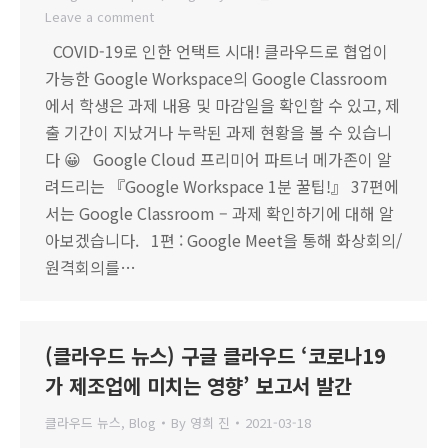
Leave a comment
COVID-19로 인한 언택트 시대! 클라우드로 협업이
가능한 Google Workspace의 Google Classroom
에서 학생은 과제 내용 및 마감일을 확인할 수 있고, 제
출 기간이 지났거나 누락된 과제 현황을 볼 수 있습니
다 😀 Google Cloud 프리미어 파트너 메가존이 알
려드리는 『Google Workspace 1분 꿀팁!』 37편에
서는 Google Classroom – 과제 확인하기에 대해 알
아보겠습니다. 1편 : Google Meet을 통해 화상회의/
원격회의를…
(클라우드 뉴스) 구글 클라우드 ‘코로나19
가 제조업에 미치는 영향’ 보고서 발간
클라우드 뉴스
,
Blog
By
영희 진
2021-03-18