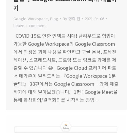
기
Google Workspace
,
Blog
By
영희 진
2021-04-06
Leave a comment
COVID-19로 인한 언택트 시대! 클라우드로 협업이
가능한 Google Workspace의 Google Classroom
에서 학생은 과제 내용을 확인하고 구글 문서, 프레젠
테이션, 스프레드시트, 드로잉 또는 링크로 과제를 제
출할 수 있습니다 😀 Google Cloud 프리미어 파트
너 메가존이 알려드리는 『Google Workspace 1분
꿀팁!』 38편에서는 Google Classroom – 과제 제출
하기에 대해 알아보겠습니다. 1편 : Google Meet을
통해 화상회의/원격회의를 시작하는 방법…