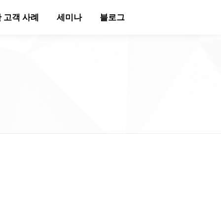
 고객 사례
세미나
블로그