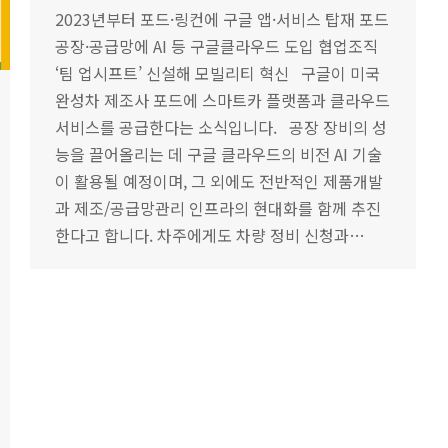
2023년부터 포드·링컨에 구글 앱·서비스 탑재 포드
공장·공급망에 AI 등 구글클라우드 도입 협업조직
‘팀 업시프트’ 신설해 모빌리티 혁신 구글이 미국
완성차 제조사 포드에 스마트카 플랫폼과 클라우드
서비스를 공급한다는 소식입니다. 공장 장비의 성
능을 끌어올리는 데 구글 클라우드의 비전 AI 기술
이 활용될 예정이며, 그 외에도 전반적인 제품개발
과 제조/공급망관리 인프라의 현대화를 함께 추진
한다고 합니다. 차주에게도 차량 정비 신청과…