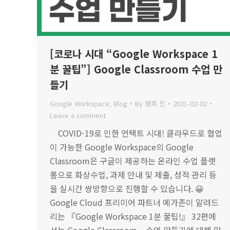
[코로나 시대 “Google Workspace 1
분 꿀팁”] Google Classroom 수업 만
들기
Google Workspace
,
Blog
By
영희 진
2021-02-02
Leave a comment
COVID-19로 인한 언택트 시대! 클라우드로 협업
이 가능한 Google Workspace의 Google
Classroom은 구글이 제공하는 온라인 수업 플랫
폼으로 화상수업, 과제 안내 및 제출, 성적 관리 등
을 실시간 쌍방향으로 진행할 수 있습니다. 😀
Google Cloud 프리미어 파트너 메가존이 알려드
리는 『Google Workspace 1분 꿀팁!』 32편에