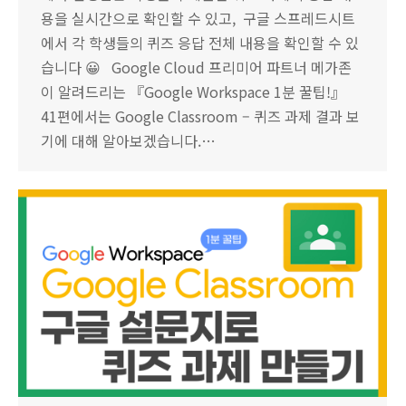
용을 실시간으로 확인할 수 있고, 구글 스프레드시트
에서 각 학생들의 퀴즈 응답 전체 내용을 확인할 수 있
습니다 😀 Google Cloud 프리미어 파트너 메가존
이 알려드리는 『Google Workspace 1분 꿀팁!』
41편에서는 Google Classroom – 퀴즈 과제 결과 보
기에 대해 알아보겠습니다.…