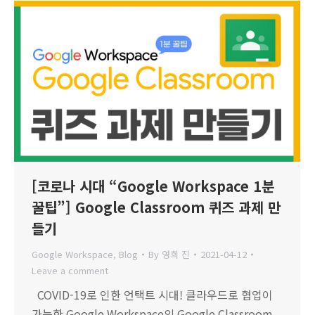
[코로나 시대 “Google Workspace 1분
꿀팁”] Google Classroom 퀴즈 과제 만
들기
Google Workspace
,
Blog
By
영희 진
2021-04-12
Leave a comment
COVID-19로 인한 언택트 시대! 클라우드로 협업이
가능한 Google Workspace의 Google Classroom