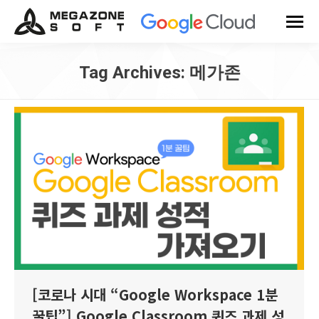
Tag Archives:
메가존
You are here:
[코로나 시대 “Google Workspace 1분
꿀팁”] Google Classroom 퀴즈 과제 성