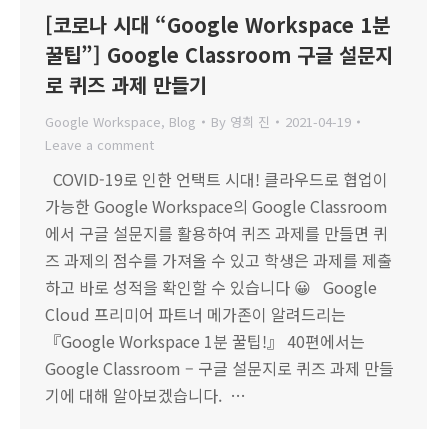
[코로나 시대 “Google Workspace 1분
꿀팁”] Google Classroom 구글 설문지
로 퀴즈 과제 만들기
Google Workspace
,
Blog
By
영희 진
2021-04-19
Leave a comment
COVID-19로 인한 언택트 시대! 클라우드로 협업이
가능한 Google Workspace의 Google Classroom
에서 구글 설문지를 활용하여 퀴즈 과제를 만들면 퀴
즈 과제의 점수를 가져올 수 있고 학생은 과제를 제출
하고 바로 성적을 확인할 수 있습니다 😀 Google
Cloud 프리미어 파트너 메가존이 알려드리는
『Google Workspace 1분 꿀팁!』 40편에서는
Google Classroom – 구글 설문지로 퀴즈 과제 만들
기에 대해 알아보겠습니다. …