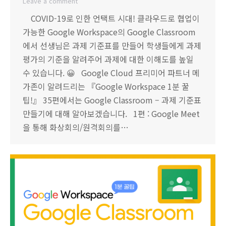
Leave a comment
COVID-19로 인한 언택트 시대! 클라우드로 협업이
가능한 Google Workspace의 Google Classroom
에서 선생님은 과제 기준표를 만들어 학생들에게 과제
평가의 기준을 알려주어 과제에 대한 이해도를 높일
수 있습니다. 😀 Google Cloud 프리미어 파트너 메
가존이 알려드리는 『Google Workspace 1분 꿀
팁!』 35편에서는 Google Classroom – 과제 기준표
만들기에 대해 알아보겠습니다. 1편 : Google Meet
을 통해 화상회의/원격회의를…