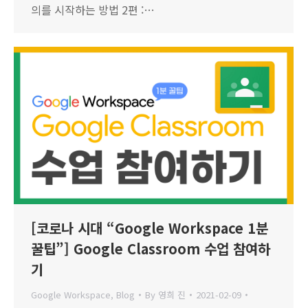
의를 시작하는 방법 2편 :…
[코로나 시대 “Google Workspace 1분
꿀팁”] Google Classroom 수업 참여하
기
Google Workspace
,
Blog
By
영희 진
2021-02-09