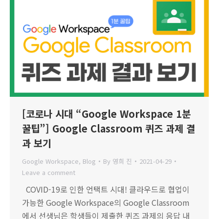
[코로나 시대 “Google Workspace 1분
꿀팁”] Google Classroom 퀴즈 과제 결
과 보기
Google Workspace
,
Blog
By
영희 진
2021-04-29
Leave a comment
COVID-19로 인한 언택트 시대! 클라우드로 협업이
가능한 Google Workspace의 Google Classroom
에서 선생님은 학생들이 제출한 퀴즈 과제의 응답 내