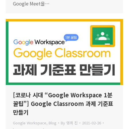
Google Meet을…
[코로나 시대 “Google Workspace 1분
꿀팁”] Google Classroom 과제 기준표
만들기
Google Workspace
,
Blog
By
영희 진
2021-02-26