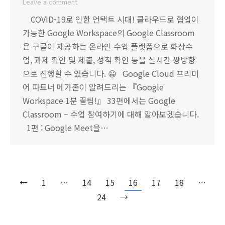
Leave a comment
COVID-19로 인한 언택트 시대! 클라우드로 협업이
가능한 Google Workspace의 Google Classroom
은 구글이 제공하는 온라인 수업 플랫폼으로 화상수
업, 과제 확인 및 제출, 성적 확인 등을 실시간 쌍방향
으로 진행할 수 있습니다. 😀 Google Cloud 프리미
어 파트너 메가존이 알려드리는 『Google
Workspace 1분 꿀팁!』 33편에서는 Google
Classroom – 수업 참여하기에 대해 알아보겠습니다.
1편 : Google Meet을…
←
1
…
14
15
16
17
18
…
24
→