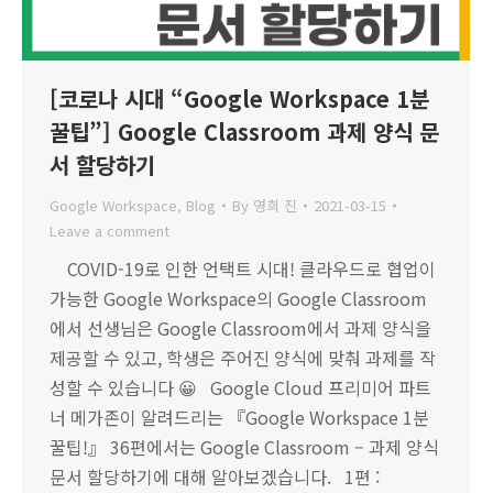
[코로나 시대 “Google Workspace 1분
꿀팁”] Google Classroom 과제 양식 문
서 할당하기
Google Workspace
,
Blog
By
영희 진
2021-03-15
Leave a comment
COVID-19로 인한 언택트 시대! 클라우드로 협업이
가능한 Google Workspace의 Google Classroom
에서 선생님은 Google Classroom에서 과제 양식을
제공할 수 있고, 학생은 주어진 양식에 맞춰 과제를 작
성할 수 있습니다 😀 Google Cloud 프리미어 파트
너 메가존이 알려드리는 『Google Workspace 1분
꿀팁!』 36편에서는 Google Classroom – 과제 양식
문서 할당하기에 대해 알아보겠습니다. 1편 :