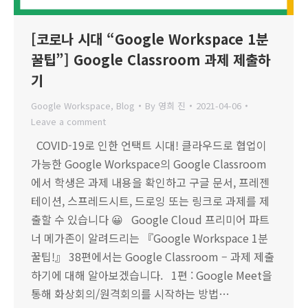
[코로나 시대 “Google Workspace 1분
꿀팁”] Google Classroom 과제 제출하
기
Google Workspace
,
Blog
By
영희 진
2021-04-06
Leave a comment
COVID-19로 인한 언택트 시대! 클라우드로 협업이
가능한 Google Workspace의 Google Classroom
에서 학생은 과제 내용을 확인하고 구글 문서, 프레젠
테이션, 스프레드시트, 드로잉 또는 링크로 과제를 제
출할 수 있습니다 😀 Google Cloud 프리미어 파트
너 메가존이 알려드리는 『Google Workspace 1분
꿀팁!』 38편에서는 Google Classroom – 과제 제출
하기에 대해 알아보겠습니다. 1편 : Google Meet을
통해 화상회의/원격회의를 시작하는 방법…