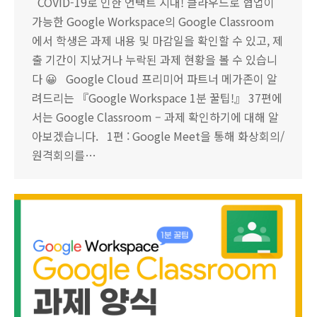
COVID-19로 인한 언택트 시대! 클라우드로 협업이
가능한 Google Workspace의 Google Classroom
에서 학생은 과제 내용 및 마감일을 확인할 수 있고, 제
출 기간이 지났거나 누락된 과제 현황을 볼 수 있습니
다 😀 Google Cloud 프리미어 파트너 메가존이 알
려드리는 『Google Workspace 1분 꿀팁!』 37편에
서는 Google Classroom – 과제 확인하기에 대해 알
아보겠습니다. 1편 : Google Meet을 통해 화상회의/
원격회의를…