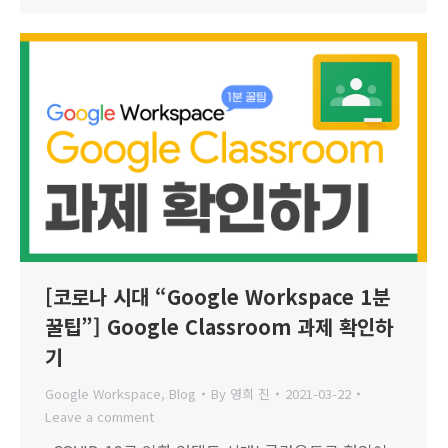
[코로나 시대 “Google Workspace 1분
꿀팁”] Google Classroom 과제 확인하
기
Google Workspace
,
Blog
By
영희 진
2021-03-22
Leave a comment