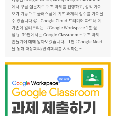
에서 구글 설문지로 퀴즈 과제를 진행하고, 성적 가져
오기 기능으로 클래스룸에 퀴즈 과제의 점수를 가져올
수 있습니다 😀 Google Cloud 프리미어 파트너 메
가존이 알려드리는 『Google Workspace 1분 꿀
팁!』 39편에서는 Google Classroom – 퀴즈 과제
만들기에 대해 알아보겠습니다. 1편 : Google Meet
을 통해 화상회의/원격회의를 시작하는…