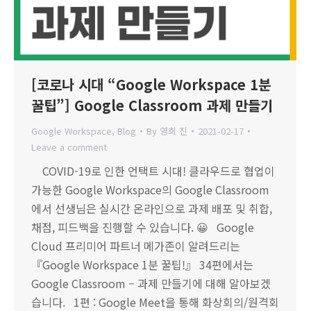
[코로나 시대 “Google Workspace 1분
꿀팁”] Google Classroom 과제 만들기
Google Workspace
,
Blog
By
영희 진
2021-02-17
Leave a comment
COVID-19로 인한 언택트 시대! 클라우드로 협업이
가능한 Google Workspace의 Google Classroom
에서 선생님은 실시간 온라인으로 과제 배포 및 취합,
채점, 피드백을 진행할 수 있습니다. 😀 Google
Cloud 프리미어 파트너 메가존이 알려드리는
『Google Workspace 1분 꿀팁!』 34편에서는
Google Classroom – 과제 만들기에 대해 알아보겠
습니다. 1편 : Google Meet을 통해 화상회의/원격회