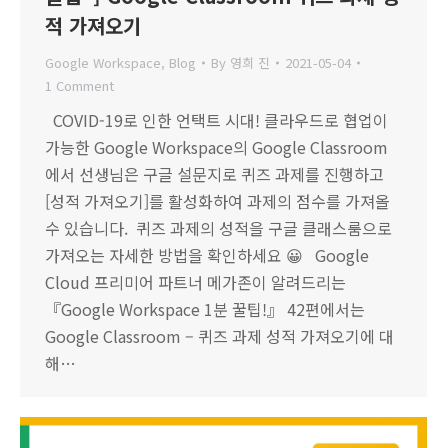
적 가져오기
Google Workspace
,
Blog
By
영희 진
2021-05-04
1 Comment
COVID-19로 인한 언택트 시대! 클라우드로 협업이
가능한 Google Workspace의 Google Classroom
에서 선생님은 구글 설문지로 퀴즈 과제를 진행하고
[성적 가져오기]를 활성화하여 과제의 점수를 가져올
수 있습니다. 퀴즈 과제의 성적을 구글 클래스룸으로
가져오는 자세한 방법을 확인하세요 😀 Google
Cloud 프리미어 파트너 메가존이 알려드리는
『Google Workspace 1분 꿀팁!』 42편에서는
Google Classroom – 퀴즈 과제 성적 가져오기에 대
해…