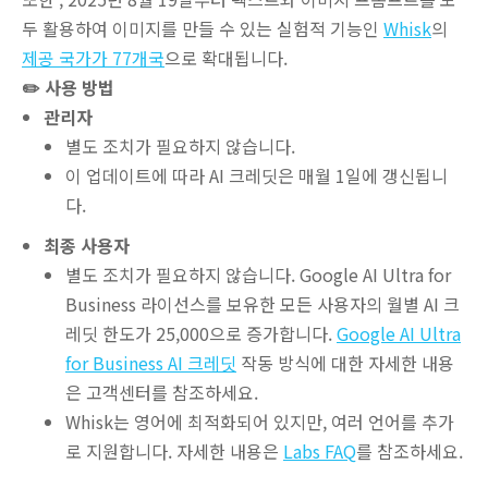
두 활용하여 이미지를 만들 수 있는 실험적 기능인
Whisk
의
제공 국가가 77개국
으로 확대됩니다.
✏️ 사용 방법
관리자
별도 조치가 필요하지 않습니다.
이 업데이트에 따라 AI 크레딧은 매월 1일에 갱신됩니
다.
최종 사용자
별도 조치가 필요하지 않습니다. Google AI Ultra for
Business 라이선스를 보유한 모든 사용자의 월별 AI 크
레딧 한도가 25,000으로 증가합니다.
Google AI Ultra
for Business AI 크레딧
작동 방식에 대한 자세한 내용
은 고객센터를 참조하세요.
Whisk는 영어에 최적화되어 있지만, 여러 언어를 추가
로 지원합니다. 자세한 내용은
Labs FAQ
를 참조하세요.