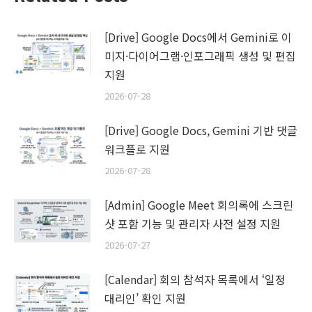
[Drive] Google Docs에서 Gemini로 이
미지·다이어그램·인포그래픽 생성 및 편집
지원
2026-07-28
[Drive] Google Docs, Gemini 기반 댓글
워크플로 지원
2026-07-28
[Admin] Google Meet 회의록에 스크린
샷 포함 기능 및 관리자 사전 설정 지원
2026-07-27
[Calendar] 회의 참석자 목록에서 ‘일정
대리인’ 확인 지원