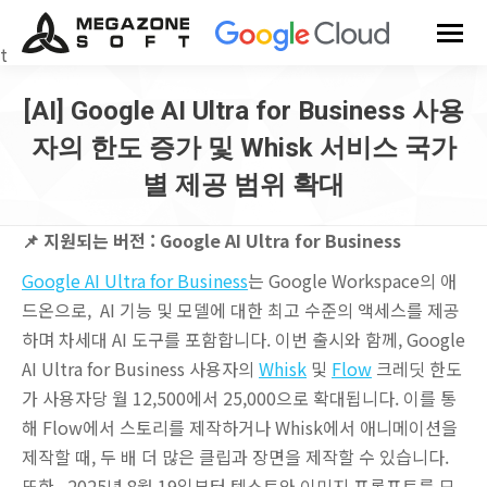
t
[AI] Google AI Ultra for Business 사용
자의 한도 증가 및 Whisk 서비스 국가
별 제공 범위 확대
You are here:
📌 지원되는 버전 :
Google AI Ultra for Business
Google AI Ultra for Business
는 Google Workspace의 애
드온으로, AI 기능 및 모델에 대한 최고 수준의 액세스를 제공
하며 차세대 AI 도구를 포함합니다. 이번 출시와 함께, Google
AI Ultra for Business 사용자의
Whisk
및
Flow
크레딧 한도
가 사용자당 월 12,500에서 25,000으로 확대됩니다. 이를 통
해 Flow에서 스토리를 제작하거나 Whisk에서 애니메이션을
제작할 때, 두 배 더 많은 클립과 장면을 제작할 수 있습니다.
또한 , 2025년 8월 19일부터 텍스트와 이미지 프롬프트를 모