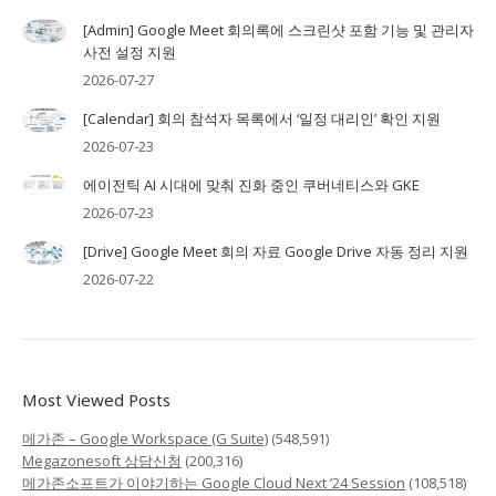
[Admin] Google Meet 회의록에 스크린샷 포함 기능 및 관리자
사전 설정 지원
2026-07-27
[Calendar] 회의 참석자 목록에서 ‘일정 대리인’ 확인 지원
2026-07-23
에이전틱 AI 시대에 맞춰 진화 중인 쿠버네티스와 GKE
2026-07-23
[Drive] Google Meet 회의 자료 Google Drive 자동 정리 지원
2026-07-22
Most Viewed Posts
메가존 – Google Workspace (G Suite)
(548,591)
Megazonesoft 상담신청
(200,316)
메가존소프트가 이야기하는 Google Cloud Next ’24 Session
(108,518)