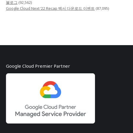
블로그
(92,562)
Google Cloud Next ’22 Recap 백서 다운로드 이벤트
(87,095)
Google Cloud Premier Partner