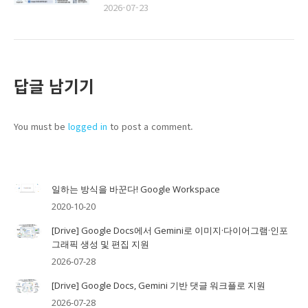
2026-07-23
답글 남기기
You must be
logged in
to post a comment.
일하는 방식을 바꾼다! Google Workspace
2020-10-20
[Drive] Google Docs에서 Gemini로 이미지·다이어그램·인포
그래픽 생성 및 편집 지원
2026-07-28
[Drive] Google Docs, Gemini 기반 댓글 워크플로 지원
2026-07-28