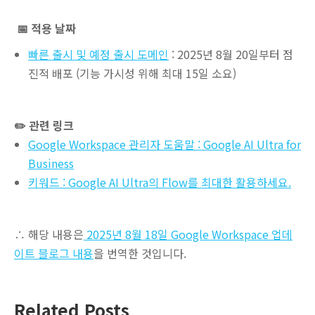
📅 적용 날짜
빠른 출시 및 예정 출시 도메인
: 2025년 8월 20일부터 점
진적 배포 (기능 가시성 위해 최대 15일 소요)
✏️ 관련 링크
Google Workspace 관리자 도움말 : Google AI Ultra for
Business
키워드 : Google AI Ultra의 Flow를 최대한 활용하세요.
∴ 해당 내용은
2025년 8월 18일 Google Workspace 업데
이트 블로그 내용
을 번역한 것입니다.
Related Posts