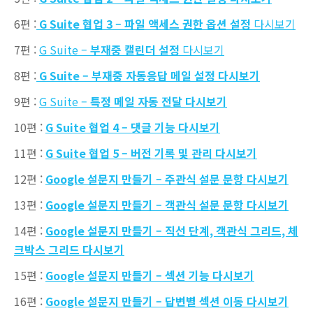
6편 :
G Suite 협업 3 – 파일 액세스 권한 옵션 설정
다시보기
7편 :
G Suite –
부재중 캘린더 설정
다시보기
8편 :
G Suite – 부재중 자동응답 메일 설정 다시보기
9편 :
G Suite –
특정 메일 자동 전달 다시보기
10편 :
G Suite 협업 4 – 댓글 기능 다시보기
11편 :
G Suite 협업 5 – 버전 기록 및 관리 다시보기
12편 :
Google 설문지 만들기 – 주관식 설문 문항 다시보기
13편 :
Google 설문지 만들기 – 객관식 설문 문항 다시보기
14편 :
Google 설문지 만들기 – 직선 단계, 객관식 그리드, 체
크박스 그리드 다시보기
15편 :
Google 설문지 만들기 – 섹션 기능 다시보기
16편 :
Google 설문지 만들기 – 답변별 섹션 이동 다시보기