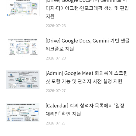
미지·다이어그램·인포그래픽 생성 및 편집
지원
2026-07-28
[Drive] Google Docs, Gemini 기반 댓글
워크플로 지원
2026-07-28
[Admin] Google Meet 회의록에 스크린
샷 포함 기능 및 관리자 사전 설정 지원
2026-07-27
[Calendar] 회의 참석자 목록에서 ‘일정
대리인’ 확인 지원
2026-07-23