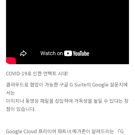
COVID-19로 인한 언택트 시대!
클라우드로 협업이 가능한 구글 G Suite의 Google 설문지에
서는
이미지나 동영상 파일을 삽입하여 가독성을 높일 수 있다는 장
점이 있습니다.
Google Cloud 프리미어 파트너 메가존이 알려드리는 『G