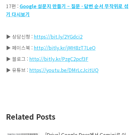
17편 :
Google 설문지 만들기 – 질문 · 답변 순서 무작위로 섞
기 다시보기
▶ 상담신청 :
https://bit.ly/2YGdci2
▶ 페이스북 :
http://bitly.kr/jMH8zT7LeO
▶ 블로그 :
http://bitly.kr/PzgC2pcf3F
▶ 유튜브 :
https://youtu.be/DMrLcJcitUQ
Related Posts
[Drive] Google Docs에서 Gemini로 이