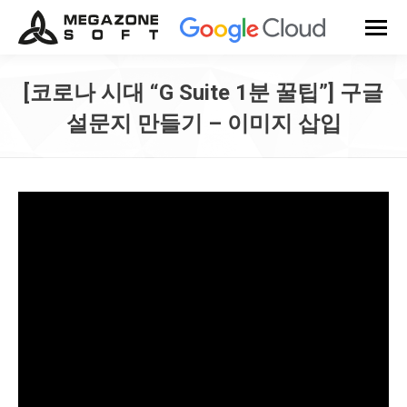
[코로나 시대 “G Suite 1분 꿀팁”] 구글
설문지 만들기 – 이미지 삽입
You are here: