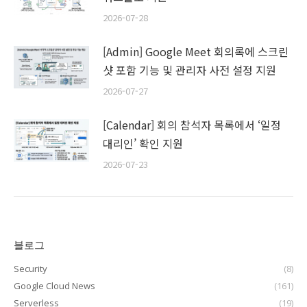
2026-07-28
[Admin] Google Meet 회의록에 스크린
샷 포함 기능 및 관리자 사전 설정 지원
2026-07-27
[Calendar] 회의 참석자 목록에서 ‘일정
대리인’ 확인 지원
2026-07-23
블로그
Security
(8)
Google Cloud News
(161)
Serverless
(19)