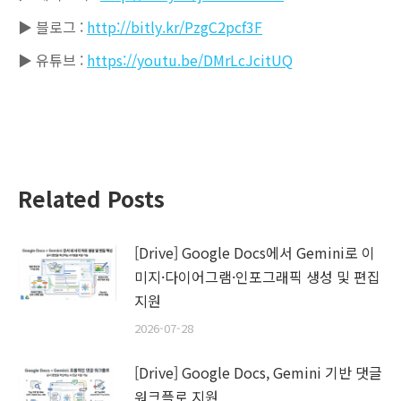
▶ 블로그 :
http://bitly.kr/PzgC2pcf3F
▶ 유튜브 :
https://youtu.be/DMrLcJcitUQ
Related Posts
[Drive] Google Docs에서 Gemini로 이
미지·다이어그램·인포그래픽 생성 및 편집
지원
2026-07-28
[Drive] Google Docs, Gemini 기반 댓글
워크플로 지원