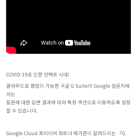
COVID-19로 인한 언택트 시대!
클라우드로 협업이 가능한 구글 G Suite의 Google 설문지에
서는
질문에 대한 답변 결과에 따라 특정 섹션으로 이동하도록 설정
할 수 있습니다.
Google Cloud 프리미어 파트너 메가존이 알려드리는 『G