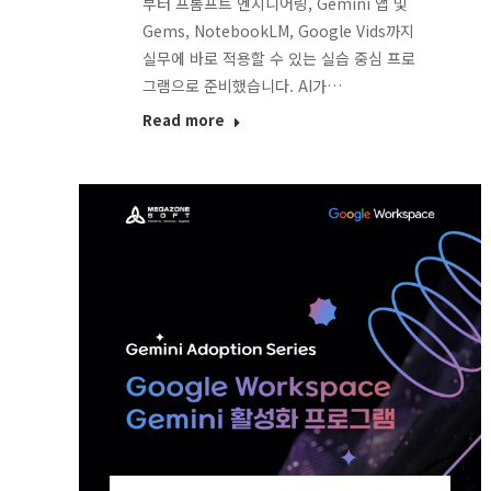
부터 프롬프트 엔지니어링, Gemini 앱 및
Gems, NotebookLM, Google Vids까지
실무에 바로 적용할 수 있는 실습 중심 프로
그램으로 준비했습니다. AI가…
Read more