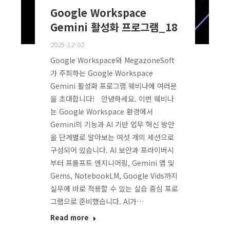
Google Workspace
Gemini 활성화 프로그램_18
2025-12-02
Google Workspace와 MegazoneSoft
가 주최하는 Google Workspace
Gemini 활성화 프로그램 웨비나에 여러분
을 초대합니다! 안녕하세요. 이번 웨비나
는 Google Workspace 환경에서
Gemini의 기능과 AI 기반 업무 혁신 방안
을 단계별로 알아보는 여섯 개의 세션으로
구성되어 있습니다. AI 보안과 프라이버시
부터 프롬프트 엔지니어링, Gemini 앱 및
Gems, NotebookLM, Google Vids까지
실무에 바로 적용할 수 있는 실습 중심 프로
그램으로 준비했습니다. AI가…
Read more