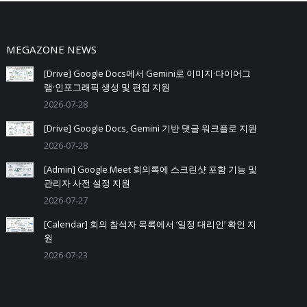
MEGAZONE NEWS
[Drive] Google Docs에서 Gemini로 이미지·다이어그
램·인포그래픽 생성 및 편집 지원
2026-07-28
[Drive] Google Docs, Gemini 기반 댓글 워크플로 지원
2026-07-28
[Admin] Google Meet 회의록에 스크린샷 포함 기능 및
관리자 사전 설정 지원
2026-07-27
[Calendar] 회의 참석자 목록에서 ‘일정 대리인’ 확인 지
원
2026-07-23