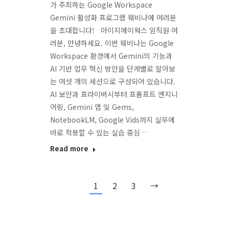
가 주최하는 Google Workspace
Gemini 활성화 프로그램 웨비나에 여러분
을 초대합니다! 아이지에이웍스 임직원 여
러분, 안녕하세요. 이번 웨비나는 Google
Workspace 환경에서 Gemini의 기능과
AI 기반 업무 혁신 방안을 단계별로 알아보
는 여섯 개의 세션으로 구성되어 있습니다.
AI 보안과 프라이버시부터 프롬프트 엔지니
어링, Gemini 앱 및 Gems,
NotebookLM, Google Vids까지 실무에
바로 적용할 수 있는 실습 중심…
Read more
1
2
3
→