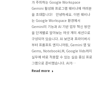
가 주최하는 Google Workspace
Gemini 활성화 프로그램 웨비나에 여러분
을 초대합니다! 안녕하세요. 이번 웨비나
는 Google Workspace 환경에서
Gemini의 기능과 AI 기반 업무 혁신 방안
을 단계별로 알아보는 여섯 개의 세션으로
구성되어 있습니다. AI 보안과 프라이버시
부터 프롬프트 엔지니어링, Gemini 앱 및
Gems, NotebookLM, Google Vids까지
실무에 바로 적용할 수 있는 실습 중심 프로
그램으로 준비했습니다. AI가…
Read more