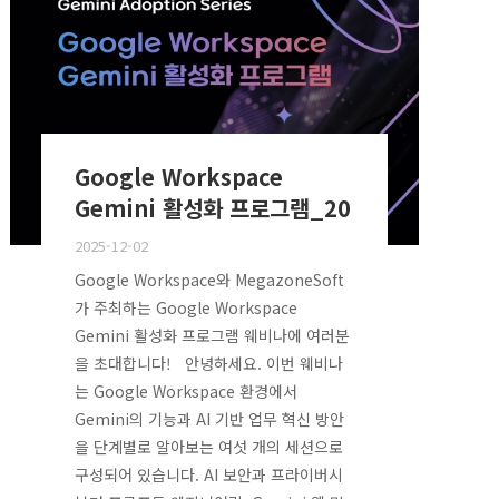
Google Workspace
Gemini 활성화 프로그램_20
2025-12-02
Google Workspace와 MegazoneSoft
가 주최하는 Google Workspace
Gemini 활성화 프로그램 웨비나에 여러분
을 초대합니다! 안녕하세요. 이번 웨비나
는 Google Workspace 환경에서
Gemini의 기능과 AI 기반 업무 혁신 방안
을 단계별로 알아보는 여섯 개의 세션으로
구성되어 있습니다. AI 보안과 프라이버시