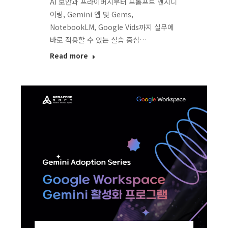
AI 보안과 프라이버시부터 프롬프트 엔지니
어링, Gemini 앱 및 Gems,
NotebookLM, Google Vids까지 실무에
바로 적용할 수 있는 실습 중심…
Read more