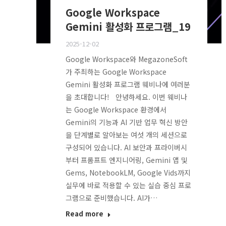
Google Workspace
Gemini 활성화 프로그램_19
2025-12-02
Google Workspace와 MegazoneSoft
가 주최하는 Google Workspace
Gemini 활성화 프로그램 웨비나에 여러분
을 초대합니다! 안녕하세요. 이번 웨비나
는 Google Workspace 환경에서
Gemini의 기능과 AI 기반 업무 혁신 방안
을 단계별로 알아보는 여섯 개의 세션으로
구성되어 있습니다. AI 보안과 프라이버시
부터 프롬프트 엔지니어링, Gemini 앱 및
Gems, NotebookLM, Google Vids까지
실무에 바로 적용할 수 있는 실습 중심 프로
그램으로 준비했습니다. AI가…
Read more