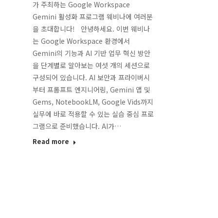
가 주최하는 Google Workspace
Gemini 활성화 프로그램 웨비나에 여러분
을 초대합니다! 안녕하세요. 이번 웨비나
는 Google Workspace 환경에서
Gemini의 기능과 AI 기반 업무 혁신 방안
을 단계별로 알아보는 여섯 개의 세션으로
구성되어 있습니다. AI 보안과 프라이버시
부터 프롬프트 엔지니어링, Gemini 앱 및
Gems, NotebookLM, Google Vids까지
실무에 바로 적용할 수 있는 실습 중심 프로
그램으로 준비했습니다. AI가…
Read more