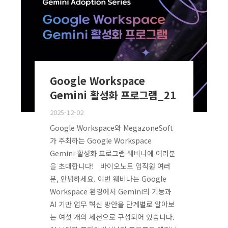
Google Workspace
Gemini 활성화 프로그램_21
2025-12-02
Google Workspace와 MegazoneSoft
가 주최하는 Google Workspace
Gemini 활성화 프로그램 웨비나에 여러분
을 초대합니다! 바이오노트 임직원 여러
분, 안녕하세요. 이번 웨비나는 Google
Workspace 환경에서 Gemini의 기능과
AI 기반 업무 혁신 방안을 단계별로 알아보
는 여섯 개의 세션으로 구성되어 있습니다.