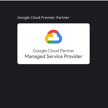
Google Cloud Premier Partner