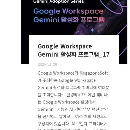
Google Workspace
Gemini 활성화 프로그램_17
2026-01-08
Google Workspace와 MegazoneSoft
가 주최하는 Google Workspace
Gemini 활성화 프로그램 웨비나에 여러분
을 초대합니다! 안녕하세요. 이번 웨비나
는 Google Workspace 환경에서
Gemini의 기능과 AI 기반 업무 혁신 방안
을 단계별로 알아보는 여섯 개의 세션으로
구성되어 있습니다. AI 보안과 프라이버시