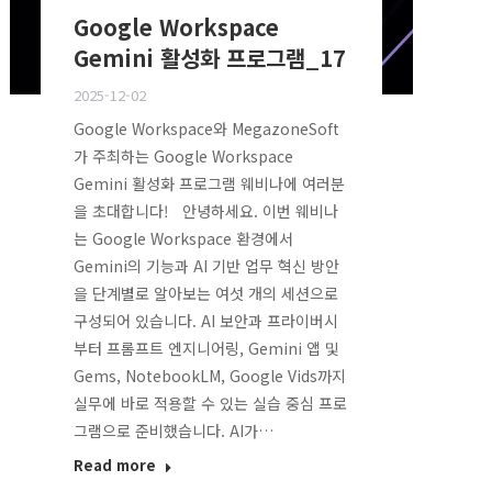
Google Workspace
Gemini 활성화 프로그램_17
2025-12-02
Google Workspace와 MegazoneSoft
가 주최하는 Google Workspace
Gemini 활성화 프로그램 웨비나에 여러분
을 초대합니다! 안녕하세요. 이번 웨비나
는 Google Workspace 환경에서
Gemini의 기능과 AI 기반 업무 혁신 방안
을 단계별로 알아보는 여섯 개의 세션으로
구성되어 있습니다. AI 보안과 프라이버시
부터 프롬프트 엔지니어링, Gemini 앱 및
Gems, NotebookLM, Google Vids까지
실무에 바로 적용할 수 있는 실습 중심 프로
그램으로 준비했습니다. AI가…
Read more