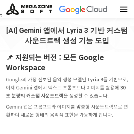
t
[AI] Gemini 앱에서 Lyria 3 기반 커스텀
사운드트랙 생성 기능 도입
You are here:
📌 지원되는 버전 : 모든 Google
Workspace
Google의 가장 진보된 음악 생성 모델인
Lyria 3
를 기반으로,
이제 Gemini 앱에서 텍스트 프롬프트나 이미지를 활용해
30
초 분량의 커스텀 사운드트랙
을 생성할 수 있습니다.
Gemini 앱은 프롬프트와 이미지를 맞춤형 사운드트랙으로 변
환하여 새로운 형태의 음악적 표현을 가능하게 합니다.