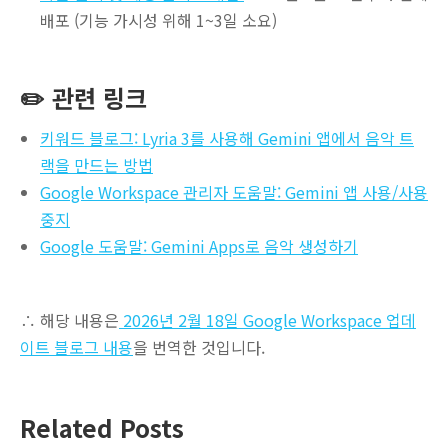
배포 (기능 가시성 위해 1~3일 소요)
✏️ 관련 링크
키워드 블로그: Lyria 3를 사용해 Gemini 앱에서 음악 트
랙을 만드는 방법
Google Workspace 관리자 도움말: Gemini 앱 사용/사용
중지
Google 도움말: Gemini Apps로 음악 생성하기
∴ 해당 내용은
2026년 2월 18일 Google Workspace 업데
이트 블로그 내용
을 번역한 것입니다.
Related Posts