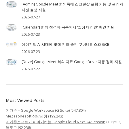
[Admin] Google Meet 회의록에 스크린샷 포함 기능 및 관리자
사전 설정 지원
2026-07-27
[Calendar] 회의 참석자 목록에서 ‘일정 대리인’ 확인 지원
2026-07-23
에이전틱 AI 시대에 맞춰 진화 중인 쿠버네티스와 GKE
2026-07-23
[Drive] Google Meet 회의 자료 Google Drive 자동 정리 지원
2026-07-22
Most Viewed Posts
메가존 – Google Workspace (G Suite)
(547,804)
Megazonesoft 상담신청
(199,243)
메가존소프트가 이야기하는 Google Cloud Next ’24 Session
(108,503)
블로그
(92,238)