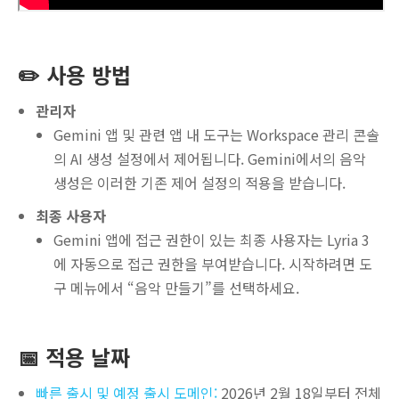
✏️ 사용 방법
관리자
Gemini 앱 및 관련 앱 내 도구는 Workspace 관리 콘솔
의 AI 생성 설정에서 제어됩니다. Gemini에서의 음악
생성은 이러한 기존 제어 설정의 적용을 받습니다.
최종 사용자
Gemini 앱에 접근 권한이 있는 최종 사용자는 Lyria 3
에 자동으로 접근 권한을 부여받습니다. 시작하려면 도
구 메뉴에서 “음악 만들기”를 선택하세요.
📅
적용 날짜
빠른 출시 및 예정 출시 도메인:
2026년 2월 18일부터 전체