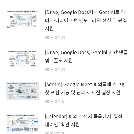
[Drive] Google Docs에서 Gemini로 이
미지·다이어그램·인포그래픽 생성 및 편집
지원
2026-07-28
[Drive] Google Docs, Gemini 기반 댓글
워크플로 지원
2026-07-28
[Admin] Google Meet 회의록에 스크린
샷 포함 기능 및 관리자 사전 설정 지원
2026-07-27
[Calendar] 회의 참석자 목록에서 ‘일정
대리인’ 확인 지원
2026-07-23