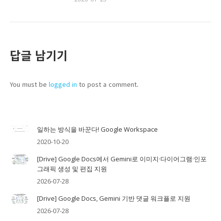
답글 남기기
You must be
logged in
to post a comment.
일하는 방식을 바꾼다! Google Workspace
2020-10-20
[Drive] Google Docs에서 Gemini로 이미지·다이어그램·인포
그래픽 생성 및 편집 지원
2026-07-28
[Drive] Google Docs, Gemini 기반 댓글 워크플로 지원
2026-07-28