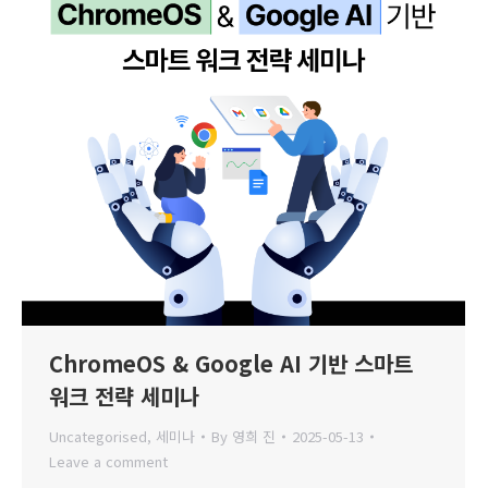
ChromeOS & Google AI 기반 스마트
워크 전략 세미나
Uncategorised
,
세미나
By
영희 진
2025-05-13
Leave a comment