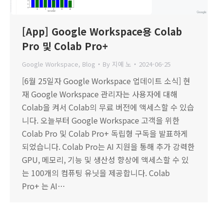
[App] Google Workspace용 Colab
Pro 및 Colab Pro+
Google Workspace
,
Blog
By
지예 노
2024-06-25
[6월 25일자 Google Workspace 업데이트 소식] 현
재 Google Workspace 관리자는 사용자에 대해
Colab을 켜서 Colab의 무료 버전에 액세스할 수 있습
니다. 오늘부터 Google Workspace 고객을 위한
Colab Pro 및 Colab Pro+ 독립형 구독을 발표하게
되었습니다. Colab Pro는 AI 지원을 통해 추가 강력한
GPU, 메모리, 기능 및 생산성 향상에 액세스할 수 있
는 100개의 컴퓨팅 유닛을 제공합니다. Colab
Pro+ 는 AI…