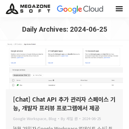
Daily Archives:
2024-06-25
You are here:
[Chat] Chat API 추가 관리자 스페이스 기
능, 개발자 프리뷰 프로그램에서 제공
Google Workspace
,
Blog
By
세일 권
2024-06-25
[6월 25일자 Google Workspace 업데이트 소식] 최