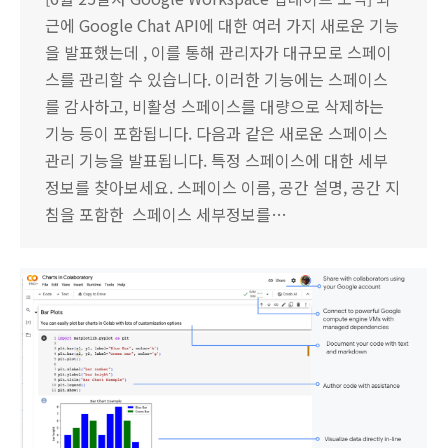
근에 Google Chat API에 대한 여러 가지 새로운 기능
을 발표했는데 , 이를 통해 관리자가 대규모로 스페이
스를 관리할 수 있습니다. 이러한 기능에는 스페이스
를 감사하고, 비활성 스페이스를 대량으로 삭제하는
기능 등이 포함됩니다. 다음과 같은 새로운 스페이스
관리 기능을 발표됩니다. 특정 스페이스에 대한 세부
정보를 찾아보세요. 스페이스 이름, 공간 설명, 공간 지
침을 포함한 스페이스 세부정보를…