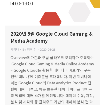
2020년 5월 Google Cloud Gaming &
Media Academy
세미나
By
영희 진
2020-04-21
Overview메가존과 구글 클라우드 코리아가 주최하는
‘Google Cloud Gaming & Media Online Academy
– Google Cloud를 활용한 데이터 파이프라인 구축
전략 웨비나’에 여러분을 초대합니다. 이번 웨비나에
서는 Google Cloud의 Data Analytics Product 전
반에 대해 다루고, 이를 활용한 데이터 파이프라인 구
축 방법에 대해 소개할 예정입니다. 데이터 수집, 저장,
분석 및 시각화 등 클라우드 기반의 데이터 분석 전 과