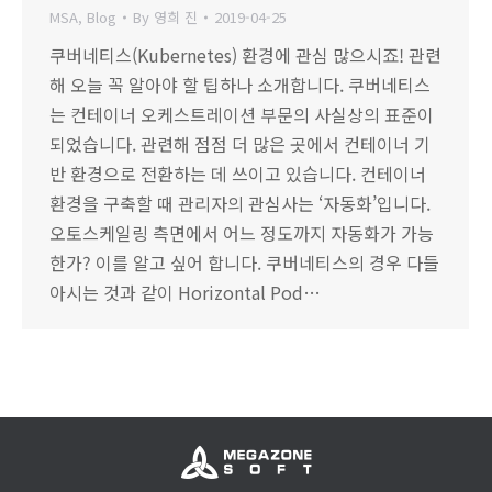
MSA
,
Blog
By
영희 진
2019-04-25
쿠버네티스(Kubernetes) 환경에 관심 많으시죠! 관련
해 오늘 꼭 알아야 할 팁하나 소개합니다. 쿠버네티스
는 컨테이너 오케스트레이션 부문의 사실상의 표준이
되었습니다. 관련해 점점 더 많은 곳에서 컨테이너 기
반 환경으로 전환하는 데 쓰이고 있습니다. 컨테이너
환경을 구축할 때 관리자의 관심사는 ‘자동화’입니다.
오토스케일링 측면에서 어느 정도까지 자동화가 가능
한가? 이를 알고 싶어 합니다. 쿠버네티스의 경우 다들
아시는 것과 같이 Horizontal Pod…