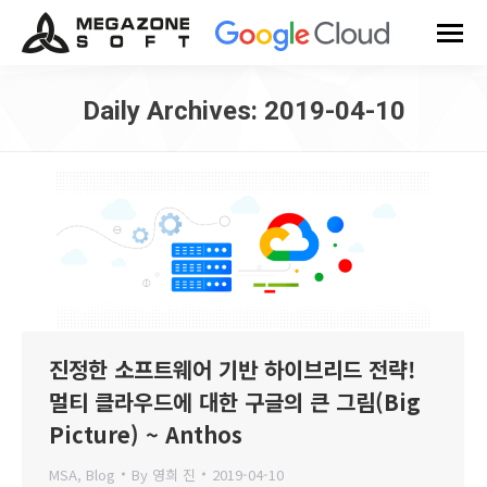
Daily Archives:
2019-04-10
You are here:
진정한 소프트웨어 기반 하이브리드 전략!
멀티 클라우드에 대한 구글의 큰 그림(Big
Picture) ~ Anthos
MSA
,
Blog
By
영희 진
2019-04-10