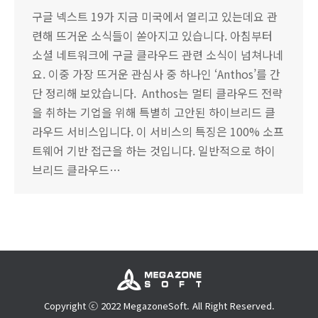
구글 넥스트 19가 지금 미국에서 열리고 있는데요 관
련해 뜨거운 소식들이 쏟아지고 있습니다. 아침부터
소셜 네트워크에 구글 클라우드 관련 소식이 넘쳐나네
요. 이중 가장 뜨거운 관심사 중 하나인 ‘Anthos’를 간
단 정리해 보았습니다. ​ Anthos는 멀티 클라우드 전략
을 취하는 기업을 위해 특별히 고안된 하이브리드 클
라우드 서비스입니다. 이 서비스의 특징은 100% 소프
트웨어 기반 접근을 하는 것입니다. 일반적으로 하이
브리드 클라우드…
Copyright ⓒ 2022 MegazoneSoft. All Right Reserved.