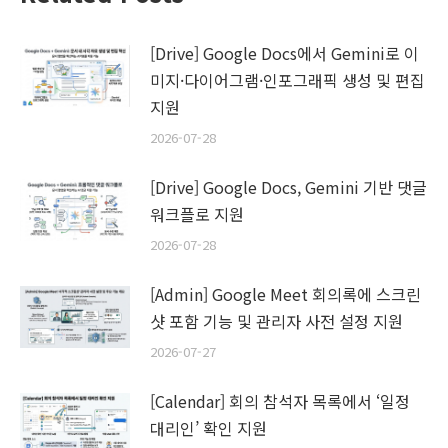
[Drive] Google Docs에서 Gemini로 이
미지·다이어그램·인포그래픽 생성 및 편집
지원
2026-07-28
[Drive] Google Docs, Gemini 기반 댓글
워크플로 지원
2026-07-28
[Admin] Google Meet 회의록에 스크린
샷 포함 기능 및 관리자 사전 설정 지원
2026-07-27
[Calendar] 회의 참석자 목록에서 ‘일정
대리인’ 확인 지원