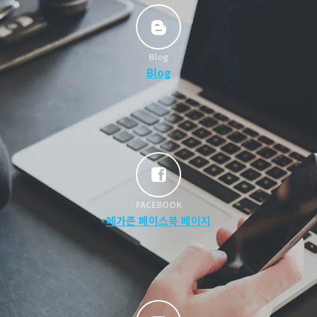
Blog
Blog
FACEBOOK
메가존 페이스북 페이지