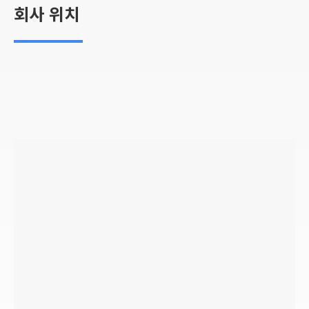
회사 위치