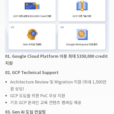
01. Google Cloud Platform 이용 최대 $350,000 credit
지원
02. GCP Technical Support
Architecture Review 및 Migration 지원 (최대 1,500만
원 상당)
GCP 도입을 위한 PoC 무상 지원
기초 GCP 온라인 교육 컨텐츠 멤버십 제공
03. Gen AI 도입 컨설팅