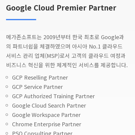
Google Cloud Premier Partner
메가존소프트는 2009년부터 한국 최초로 Google과
의 파트너쉽을 체결하였으며 아시아 No.1 클라우드
서비스 관리 업체(MSP)로서 고객의 클라우드 여정과
비즈니스 혁신을 위한 체계적인 서비스를 제공합니다.
GCP Reselling Partner
GCP Service Partner
GCP Authorized Training Partner
Google Cloud Search Partner
Google Workspace Partner
Chrome Enterprise Partner
PSO Consulting Partner