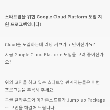
스타트업을 위한 Google Cloud Platform 도입 지
원 프로그램입니다!
Cloud를 도입하는데 러닝 커브가 고민이신가요?
지금 Google Cloud Platform 도입을 고려 중이신가
요?
위의 고민을 하고 있는 스타트업 관계자분들은 이번
프로그램을 주목해 주세요!
구글 클라우드와 메가존소프트가 Jump-up Package
로 고민을 해결해 드립니다.