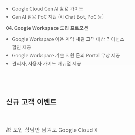
Google Cloud Gen AI 활용 가이드
Gen AI 활용 PoC 지원 (AI Chat Bot, PoC 등)
04. Google Workspace 도입 프로모션
Google Workspace 이용 계약 체결 고객 대상 라이선스
할인 제공
Google Workspace 기술 지원 문의 Portal 무상 제공
관리자, 사용자 가이드 매뉴얼 제공
신규 고객 이벤트
🎁 도입 상담만 남겨도 Google Cloud X