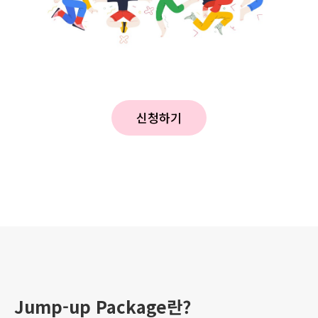
신청하기
Jump-up Package란?