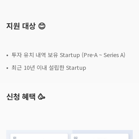
지원 대상 😊
• 투자 유치 내역 보유 Startup (Pre-A ~ Series A)
• 최근 10년 이내 설립한 Startup
신청 혜택 🥳