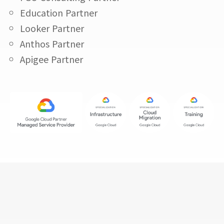
Education Partner
Looker Partner
Anthos Partner
Apigee Partner