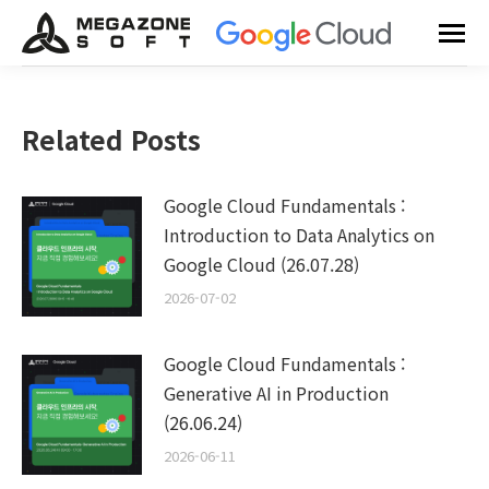
Related Posts
Google Cloud Fundamentals :
Introduction to Data Analytics on
Google Cloud (26.07.28)
2026-07-02
Google Cloud Fundamentals :
Generative AI in Production
(26.06.24)
2026-06-11