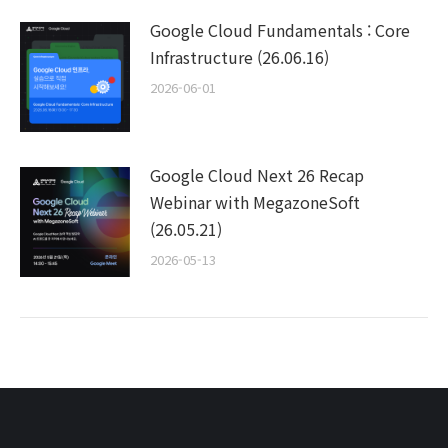
Google Cloud Fundamentals : Core
Infrastructure (26.06.16)
2026-06-01
Google Cloud Next 26 Recap
Webinar with MegazoneSoft
(26.05.21)
2026-05-13