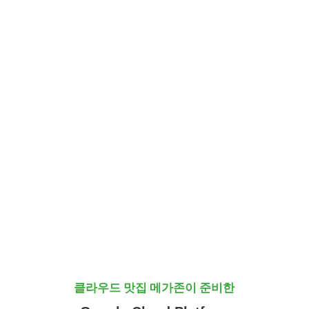
클라우드 맛집 메가존이 준비한