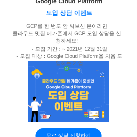
Google Cloud Platform
도입 상담 이벤트
GCP를 한 번도 안 써보신 분이라면
클라우드 맛집 메가존에서 GCP 도입 상담을 신
청하세요!
- 모집 기간 : ~ 2021년 12월 31일
- 모집 대상 : Google Cloud Platform을 처음 도
입하는 기업
무료 상담 신청하기