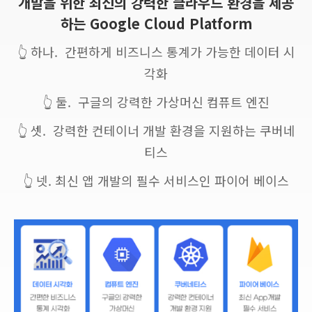
개발을 위한 최신의 강력한 클라우드 환경을 제공
하는 Google Cloud Platform
👆 하나. 간편하게 비즈니스 통계가 가능한 데이터 시
각화
👆 둘. 구글의 강력한 가상머신 컴퓨트 엔진
👆 셋. 강력한 컨테이너 개발 환경을 지원하는 쿠버네
티스
👆 넷. 최신 앱 개발의 필수 서비스인 파이어 베이스