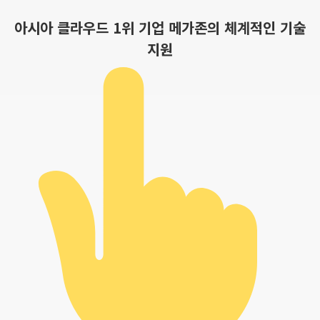
아시아 클라우드 1위 기업 메가존의 체계적인 기술
지원