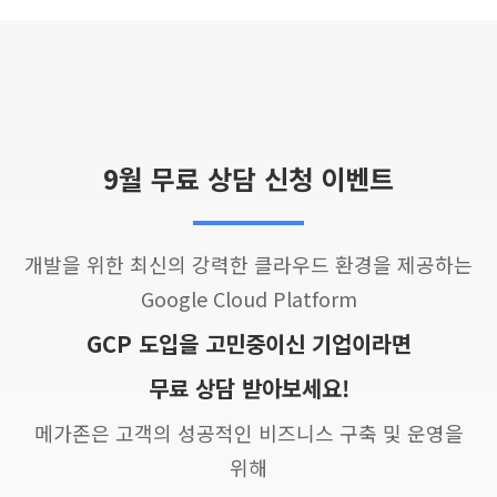
9월 무료 상담 신청 이벤트
개발을 위한 최신의 강력한 클라우드 환경을 제공하는
Google Cloud Platform
GCP 도입을 고민중이신 기업이라면
무료 상담 받아보세요!
메가존은 고객의 성공적인 비즈니스 구축 및 운영을
위해