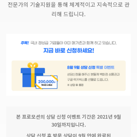
전문가의 기술지원을 통해 체계적이고 지속적으로 관
리해 드립니다.
본 프로모션의 상담 신청 이벤트 기간은 2021년 9월
30일까지입니다.
상담 신청 후 방문 상담이 9월 안에 완료된