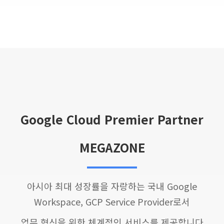
Google Cloud Premier Partner
MEGAZONE
아시아 최대 성장률을 자랑하는 국내 Google
Workspace, GCP Service Provider로서
업무 혁신을 위한 체계적인 서비스를 제공합니다.