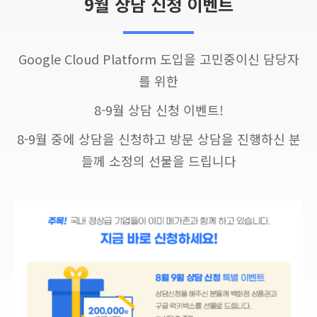
9월 상담 신청 이벤트
Google Cloud Platform 도입을 고민중이신 담당자
를 위한
8-9월 상담 신청 이벤트!
8-9월 중에 상담을 신청하고 방문 상담을 진행하신 분
들께 소정의 선물을 드립니다