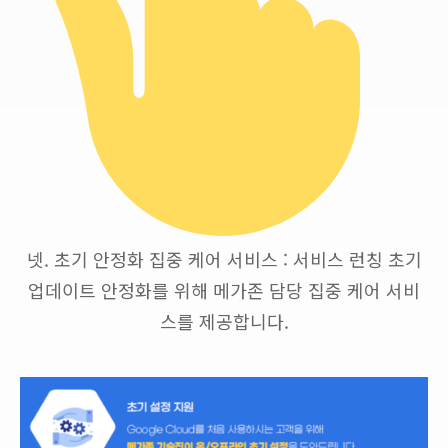
넷. 초기 안정화 집중 케어 서비스 : 서비스 런칭 초기
업데이트 안정화를 위해 메가존 담당 집중 케어 서비
스를 제공합니다.