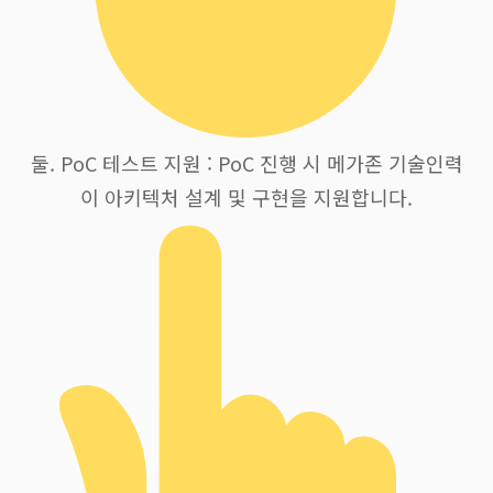
둘. PoC 테스트 지원 : PoC 진행 시 메가존 기술인력
이 아키텍처 설계 및 구현을 지원합니다.