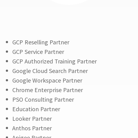
GCP Reselling Partner
GCP Service Partner
GCP Authorized Training Partner
Google Cloud Search Partner
Google Workspace Partner
Chrome Enterprise Partner
PSO Consulting Partner
Education Partner
Looker Partner
Anthos Partner
Apigee Partner