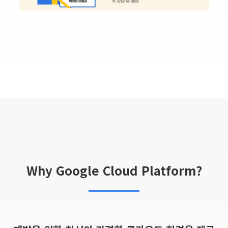
Why Google Cloud Platform?