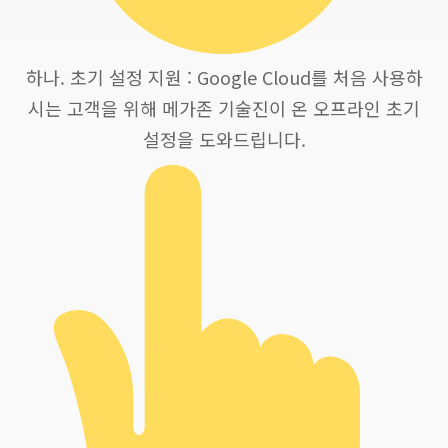
하나. 초기 설정 지원 : Google Cloud를 처음 사용하
시는 고객을 위해 메가존 기술진이 온 오프라인 초기
설정을 도와드립니다.