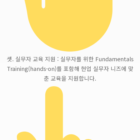
셋. 실무자 교육 지원 : 실무자를 위한 Fundamentals
Training(hands-on)를 포함해 현업 실무자 니즈에 맞
춘 교육을 지원합니다.