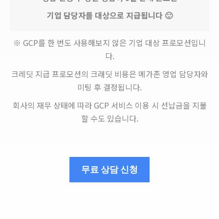
기업 담당자를 대상으로 지급됩니다 🙂
※ GCP를 한 번도 사용해보지 않은 기업 대상 프로모션입니
다.
크레딧 지급 프로모션의 크래딧 비용은 메가존 영업 담당자와
미팅 후 결정됩니다.
회사의 재무 상태에 따라 GCP 서비스 이용 시 선납금을 지불
할 수도 있습니다.
무료 상담 신청