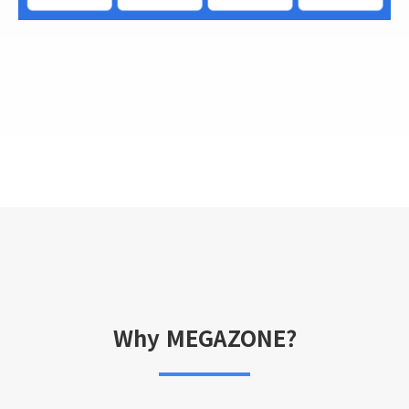
Why MEGAZONE?