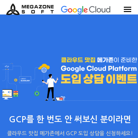
GCP를 한 번도 안 써보신 분이라면
클라우드 맛집 메가존에서 GCP 도입 상담을 신청하세요!