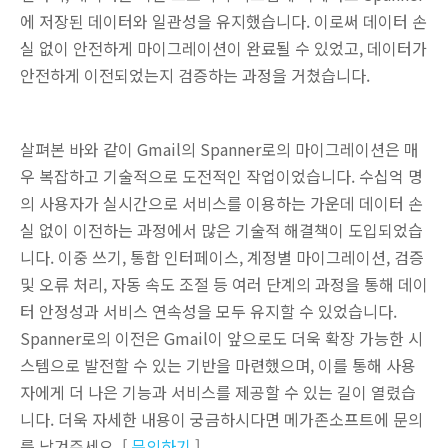
에 저장된 데이터와 일관성을 유지했습니다. 이로써 데이터 손
실 없이 안전하게 마이그레이션이 완료될 수 있었고, 데이터가
안전하게 이전되었는지 검증하는 과정을 거쳤습니다.
살펴본 바와 같이 Gmail의 Spanner로의 마이그레이션은 매
우 복잡하고 기술적으로 도전적인 작업이었습니다. 수십억 명
의 사용자가 실시간으로 서비스를 이용하는 가운데 데이터 손
실 없이 이전하는 과정에서 많은 기술적 해결책이 도입되었습
니다. 이중 쓰기, 통합 인터페이스, 계정별 마이그레이션, 검증
및 오류 처리, 자동 속도 조절 등 여러 단계의 과정을 통해 데이
터 안정성과 서비스 연속성을 모두 유지할 수 있었습니다.
Spanner로의 이전은 Gmail이 앞으로도 더욱 확장 가능한 시
스템으로 발전할 수 있는 기반을 마련했으며, 이를 통해 사용
자에게 더 나은 기능과 서비스를 제공할 수 있는 길이 열렸습
니다. 더욱 자세한 내용이 궁금하시다면 메가존소프트에 문의
를 남겨주세요. [
문의하기
]