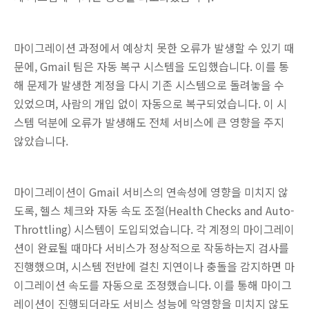
마이그레이션 과정에서 예상치 못한 오류가 발생할 수 있기 때
문에, Gmail 팀은 자동 복구 시스템을 도입했습니다. 이를 통
해 문제가 발생한 계정을 다시 기존 시스템으로 돌려놓을 수
있었으며, 사람의 개입 없이 자동으로 복구되었습니다. 이 시
스템 덕분에 오류가 발생해도 전체 서비스에 큰 영향을 주지
않았습니다.
마이그레이션이 Gmail 서비스의 연속성에 영향을 미치지 않
도록, 헬스 체크와 자동 속도 조절(Health Checks and Auto-
Throttling) 시스템이 도입되었습니다. 각 계정의 마이그레이
션이 완료될 때마다 서비스가 정상적으로 작동하는지 검사를
진행했으며, 시스템 전반에 걸친 지연이나 충돌을 감지하면 마
이그레이션 속도를 자동으로 조정했습니다. 이를 통해 마이그
레이션이 진행되더라도 서비스 성능에 악영향을 미치지 않도