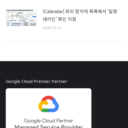
[Calendar] 회의 참석자 목록에서 ‘일정
대리인’ 확인 지원
2026-07-23
Google Cloud Premier Partner