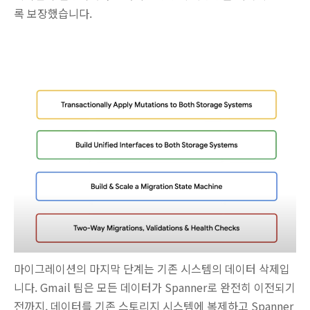
록 보장했습니다.
마이그레이션의 마지막 단계는 기존 시스템의 데이터 삭제입
니다. Gmail 팀은 모든 데이터가 Spanner로 완전히 이전되기
전까지, 데이터를 기존 스토리지 시스템에 복제하고 Spanner