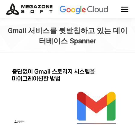
Gmail 서비스를 뒷받침하고 있는 데이
터베이스 Spanner
You are here: