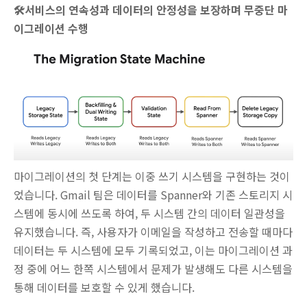
🛠️서비스의 연속성과 데이터의 안정성을 보장하며 무중단 마
이그레이션 수행
마이그레이션의 첫 단계는 이중 쓰기 시스템을 구현하는 것이
었습니다. Gmail 팀은 데이터를 Spanner와 기존 스토리지 시
스템에 동시에 쓰도록 하여, 두 시스템 간의 데이터 일관성을
유지했습니다. 즉, 사용자가 이메일을 작성하고 전송할 때마다
데이터는 두 시스템에 모두 기록되었고, 이는 마이그레이션 과
정 중에 어느 한쪽 시스템에서 문제가 발생해도 다른 시스템을
통해 데이터를 보호할 수 있게 했습니다.