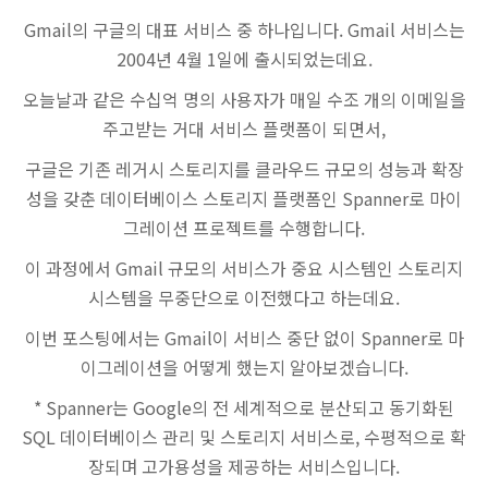
Gmail의 구글의 대표 서비스 중 하나입니다. Gmail 서비스는
2004년 4월 1일에 출시되었는데요.
오늘날과 같은 수십억 명의 사용자가 매일 수조 개의 이메일을
주고받는 거대 서비스 플랫폼이 되면서,
구글은 기존 레거시 스토리지를 클라우드 규모의 성능과 확장
성을 갖춘 데이터베이스 스토리지 플랫폼인 Spanner로 마이
그레이션 프로젝트를 수행합니다.
이 과정에서 Gmail 규모의 서비스가 중요 시스템인 스토리지
시스템을 무중단으로 이전했다고 하는데요.
이번 포스팅에서는 Gmail이 서비스 중단 없이 Spanner로 마
이그레이션을 어떻게 했는지 알아보겠습니다.
* Spanner는 Google의 전 세계적으로 분산되고 동기화된
SQL 데이터베이스 관리 및 스토리지 서비스로, 수평적으로 확
장되며 고가용성을 제공하는 서비스입니다.