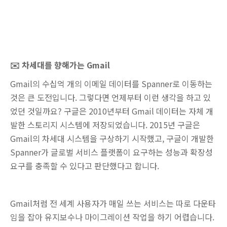
✉️ 차세대를 향해가는 Gmail
Gmail의 수십억 개의 이메일 데이터를 Spanner로 이동하는
것은 큰 도전입니다. 그렇다면 언제부터 이런 생각을 하고 있
었던 것일까요? 구글은 2010년부터 Gmail 데이터는 자체 개
발한 스토리지 시스템에 저장되었습니다. 2015년 구글은
Gmail의 차세대 시스템을 구상하기 시작했고, 구글이 개발한
Spanner가 글로벌 서비스 플랫폼이 요구하는 성능과 확장성
요구를 충족할 수 있다고 판단했다고 합니다.
Gmail처럼 전 세계 사용자가 매일 쓰는 서비스는 따로 다운타
임을 잡아 유지보수나 마이그레이션 작업을 하기 어렵습니다.