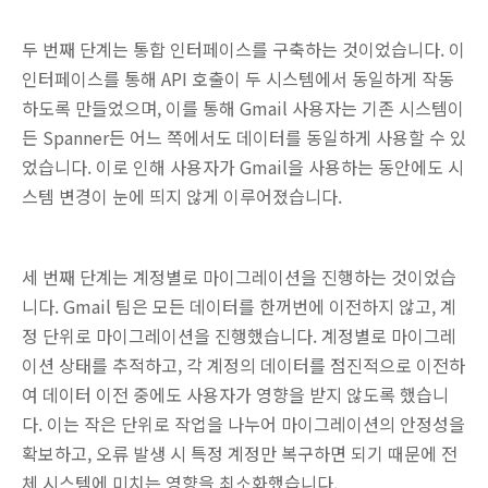
두 번째 단계는 통합 인터페이스를 구축하는 것이었습니다. 이
인터페이스를 통해 API 호출이 두 시스템에서 동일하게 작동
하도록 만들었으며, 이를 통해 Gmail 사용자는 기존 시스템이
든 Spanner든 어느 쪽에서도 데이터를 동일하게 사용할 수 있
었습니다. 이로 인해 사용자가 Gmail을 사용하는 동안에도 시
스템 변경이 눈에 띄지 않게 이루어졌습니다.
세 번째 단계는 계정별로 마이그레이션을 진행하는 것이었습
니다. Gmail 팀은 모든 데이터를 한꺼번에 이전하지 않고, 계
정 단위로 마이그레이션을 진행했습니다. 계정별로 마이그레
이션 상태를 추적하고, 각 계정의 데이터를 점진적으로 이전하
여 데이터 이전 중에도 사용자가 영향을 받지 않도록 했습니
다. 이는 작은 단위로 작업을 나누어 마이그레이션의 안정성을
확보하고, 오류 발생 시 특정 계정만 복구하면 되기 때문에 전
체 시스템에 미치는 영향을 최소화했습니다.