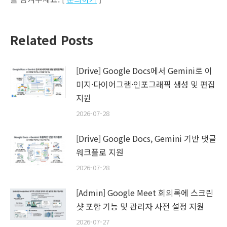
Related Posts
[Drive] Google Docs에서 Gemini로 이
미지·다이어그램·인포그래픽 생성 및 편집
지원
2026-07-28
[Drive] Google Docs, Gemini 기반 댓글
워크플로 지원
2026-07-28
[Admin] Google Meet 회의록에 스크린
샷 포함 기능 및 관리자 사전 설정 지원
2026-07-27