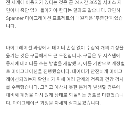
전 세계에 이용자가 있다는 것은 곧 24시간 365일 서비스 지
연이나 중단 없이 돌아가야 한다는 말과도 같습니다. 당연히
Spanner 마이그레이션 프로젝트의 대원칙은 ‘무중단’이었습
니다.
마이그레이션 과정에서 데이터 손실 없이 수십억 개의 계정을
옮기는 것은 구글에게도 큰 도전입니다. 구글은 두 시스템에
동시에 데이터를 쓰는 방법을 개발했고, 이를 기반으로 계정별
로 마이그레이션을 진행했습니다. 데이터가 안전하게 마이그
레이션되었는지 확인하기 위해 여러 단계의 검증과 건강 검사
를 수행했습니다. 그리고 예상치 못한 문제가 발생할 경우에
대비해 계정을 다시 원래 상태로 되돌리는 경로를 마련했습니
다. 마이그레이션 과정을 자세히 살펴보겠습니다.