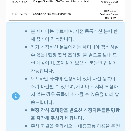
본 세미나는 무료이며, 사전 등록하신 분에 한
해 참석이 가능합니다.
참가 신청하신 분들에게는 세미나에 참석하실
수 있는
[현장 참석 초대장]
을 별도로 보내 드
릴 예정이며, 초대장이 있으신 분들만 입장이
가능합니다.
오프라인 좌석이 한정되어 있어 사전 등록이
조기 마감될 수 있으며, 세미나 취지와 부합하
지 않는 경우 등록이 취소될 수 있음을 미리 말
씀드립니다.
현장 참석 초대장을 받으신 신청자분들은 명함
을 지참해 주시기 바랍니다.
주차 지원은 불가하오니 대중교통 이용을 추천