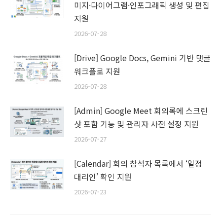
미지·다이어그램·인포그래픽 생성 및 편집
지원
2026-07-28
[Drive] Google Docs, Gemini 기반 댓글
워크플로 지원
2026-07-28
[Admin] Google Meet 회의록에 스크린
샷 포함 기능 및 관리자 사전 설정 지원
2026-07-27
[Calendar] 회의 참석자 목록에서 ‘일정
대리인’ 확인 지원
2026-07-23