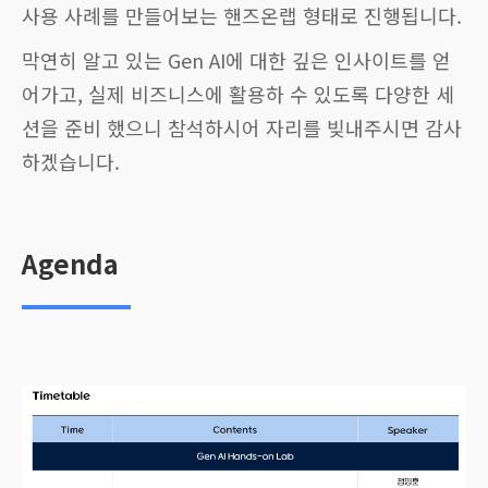
사용 사례를 만들어보는 핸즈온랩 형태로 진행됩니다.
막연히 알고 있는 Gen AI에 대한 깊은 인사이트를 얻
어가고, 실제 비즈니스에 활용하 수 있도록 다양한 세
션을 준비 했으니 참석하시어 자리를 빚내주시면 감사
하겠습니다.
Agenda