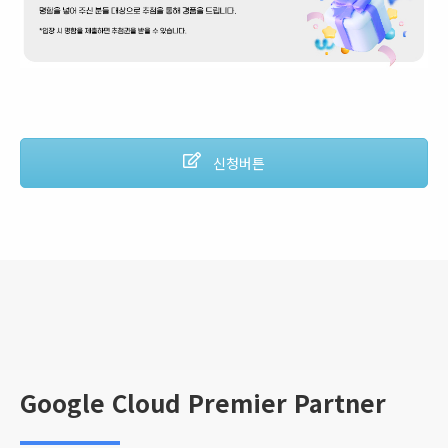
신청버튼
Google Cloud Premier Partner