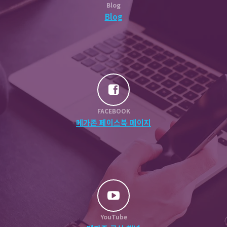
Blog
Blog
FACEBOOK
메가존 페이스북 페이지
YouTube