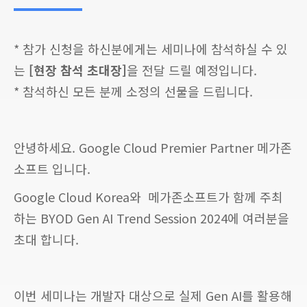
* 참가 신청을 하신분에게는 세미나에 참석하실 수 있
는
[현장 참석 초대장]
을 전달 드릴 예정입니다.
* 참석하신 모든 분께 소정의 선물을 드립니다.
안녕하세요. Google Cloud Premier Partner 메가존
소프트 입니다.
Google Cloud Korea와 메가존소프트가 함께 주최
하는 BYOD Gen AI Trend Session 2024에 여러분을
초대 합니다.
이번 세미나는 개발자 대상으로 실제 Gen AI를 활용해