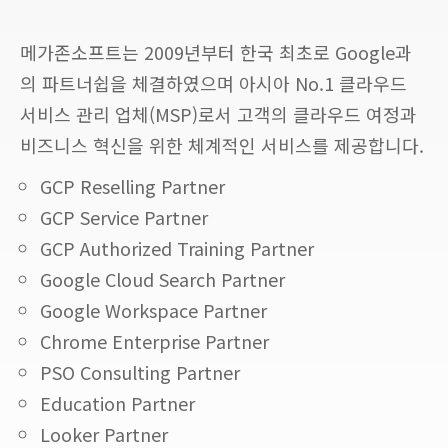
메가존소프트는 2009년부터 한국 최초로 Google과
의 파트너쉽을 체결하였으며 아시아 No.1 클라우드
서비스 관리 업체(MSP)로서 고객의 클라우드 여정과
비즈니스 혁신을 위한 체계적인 서비스를 제공합니다.
GCP Reselling Partner
GCP Service Partner
GCP Authorized Training Partner
Google Cloud Search Partner
Google Workspace Partner
Chrome Enterprise Partner
PSO Consulting Partner
Education Partner
Looker Partner