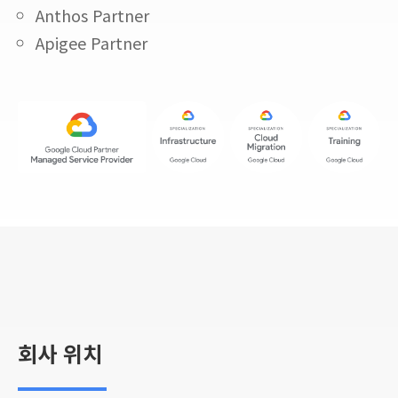
Anthos Partner
Apigee Partner
회사 위치