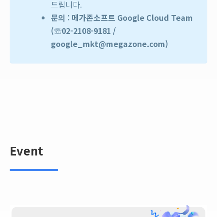
드립니다.
문의 : 메가존소프트 Google Cloud Team
(☏02-2108-9181 /
google_mkt@megazone.com)
Event